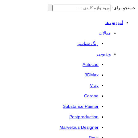
جستجو برای:
آموزش ها
مقالات
رنگ شناسی
ویدیویی
Autocad
3DMax
Vray
Corona
Substance Painter
Postproduction
Marvelous Designer
Revit