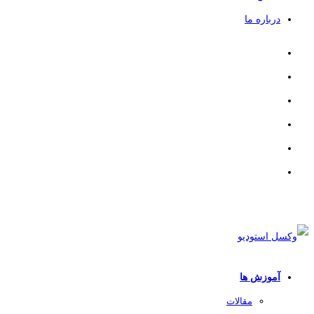
درباره ما
آموزش ها
مقالات