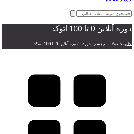
دوره آنلاین 0 تا 100 اتوکد
خانه
محصولات برچسب خورده “دوره آنلاین 0 تا 100 اتوکد”