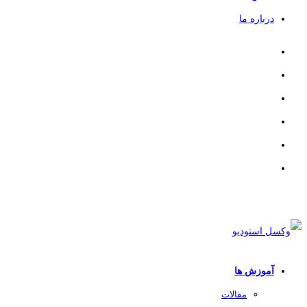
درباره ما
آموزش ها
مقالات