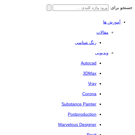
جستجو برای:
آموزش ها
مقالات
رنگ شناسی
ویدیویی
Autocad
3DMax
Vray
Corona
Substance Painter
Postproduction
Marvelous Designer
Revit