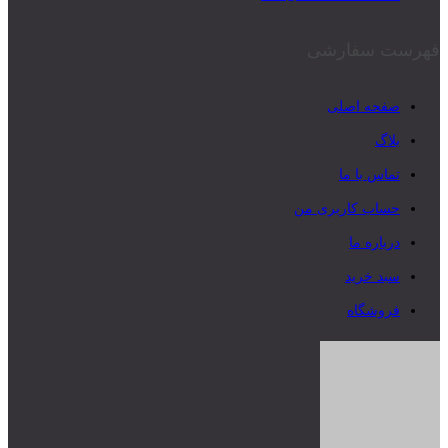
فهرست سفارشی
صفحه اصلی
بلاگ
تماس با ما
حساب کاربری من
درباره ما
سبد خرید
فروشگاه