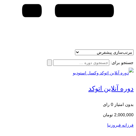
جستجو برای:
دوره آنلاین اتوکد
بدون امتیاز
0 رای
2,000,000
تومان
فرزانه فیروزنیا