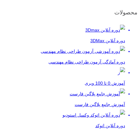
محصولات
دوره آنلاین 3DMax
دوره آمادگی آزمون طراحی نظام مهندسی
آموزش 0 تا 100 ویری
آموزش جامع پلاگین فارست
دوره آنلاین اتوکد