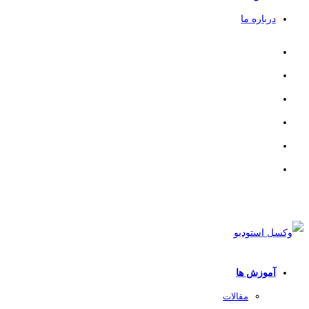
درباره ما
آموزش ها
مقالات