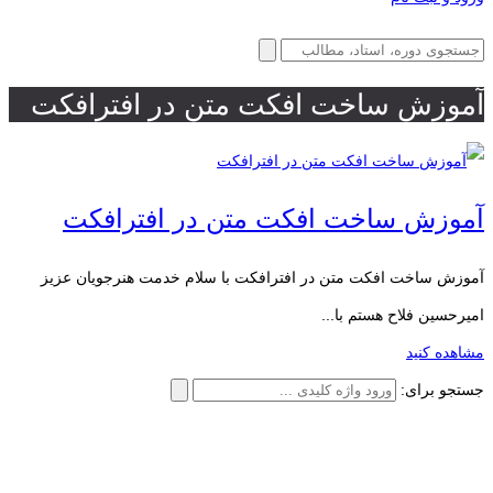
آموزش ساخت افکت متن در افترافکت
آموزش ساخت افکت متن در افترافکت
آموزش ساخت افکت متن در افترافکت با سلام خدمت هنرجویان عزیز
امیرحسین فلاح هستم با...
مشاهده کنید
جستجو برای: