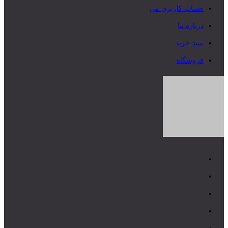
حساب کاربری من
درباره ما
سبد خرید
فروشگاه