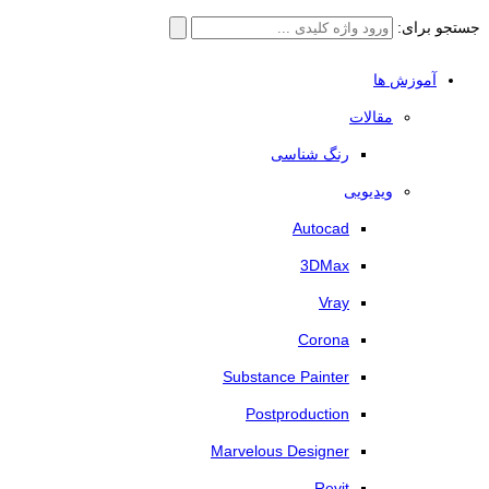
جستجو برای:
آموزش ها
مقالات
رنگ شناسی
ویدیویی
Autocad
3DMax
Vray
Corona
Substance Painter
Postproduction
Marvelous Designer
Revit