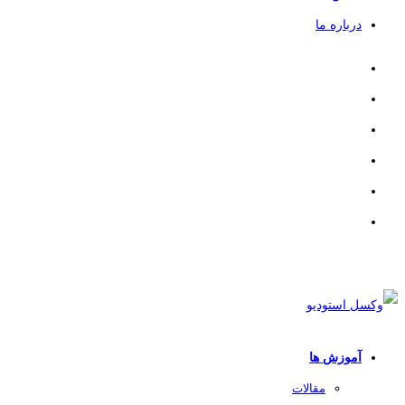
درباره ما
آموزش ها
مقالات