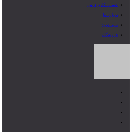
حساب کاربری من
درباره ما
سبد خرید
فروشگاه