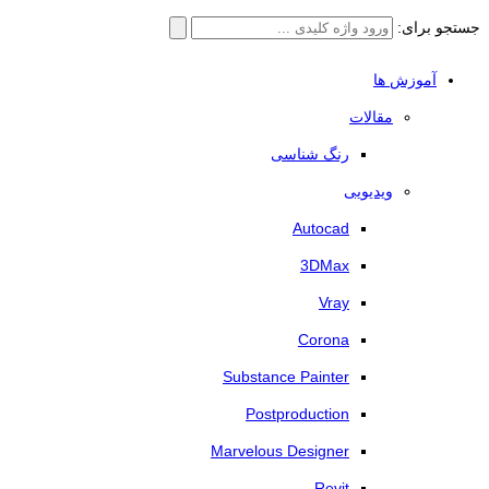
جستجو برای:
آموزش ها
مقالات
رنگ شناسی
ویدیویی
Autocad
3DMax
Vray
Corona
Substance Painter
Postproduction
Marvelous Designer
Revit