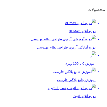
محصولات
دوره آنلاین 3DMax
دوره آمادگی آزمون طراحی نظام مهندسی
آموزش 0 تا 100 ویری
آموزش جامع پلاگین فارست
دوره آنلاین اتوکد