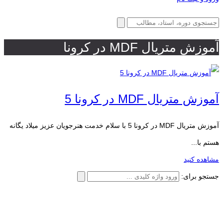
آموزش متریال MDF در کرونا
آموزش متریال MDF در کرونا 5
آموزش متریال MDF در کرونا 5 با سلام خدمت هنرجویان عزیز میلاد یگانه
هستم با...
مشاهده کنید
جستجو برای: