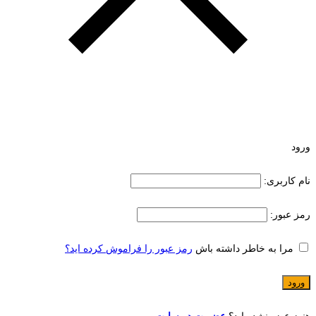
ورود
نام کاربری:
رمز عبور:
مرا به خاطر داشته باش
رمز عبور را فراموش کرده اید؟