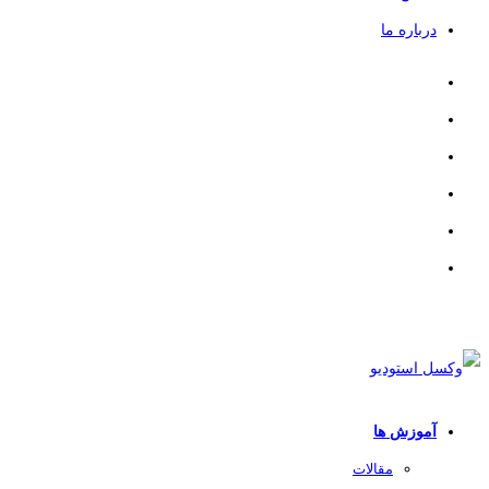
درباره ما
آموزش ها
مقالات