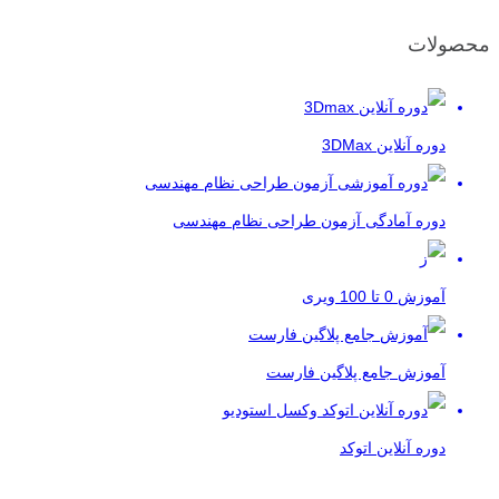
محصولات
دوره آنلاین 3DMax
دوره آمادگی آزمون طراحی نظام مهندسی
آموزش 0 تا 100 ویری
آموزش جامع پلاگین فارست
دوره آنلاین اتوکد