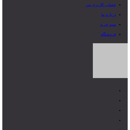
حساب کاربری من
درباره ما
سبد خرید
فروشگاه