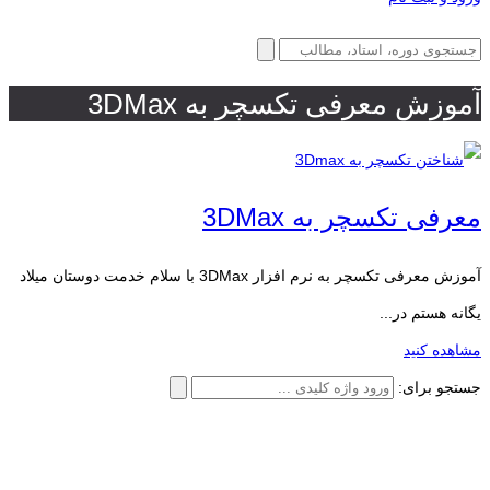
آموزش معرفی تکسچر به 3DMax
معرفی تکسچر به 3DMax
آموزش معرفی تکسچر به نرم افزار 3DMax با سلام خدمت دوستان میلاد
یگانه هستم در...
مشاهده کنید
جستجو برای: