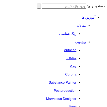
جستجو برای:
آموزش ها
مقالات
رنگ شناسی
ویدیویی
Autocad
3DMax
Vray
Corona
Substance Painter
Postproduction
Marvelous Designer
Revit