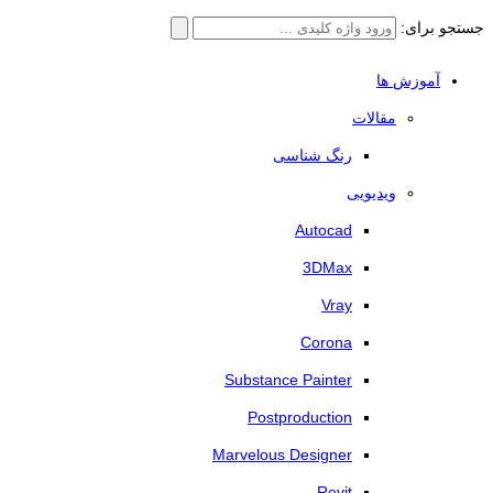
جستجو برای:
آموزش ها
مقالات
رنگ شناسی
ویدیویی
Autocad
3DMax
Vray
Corona
Substance Painter
Postproduction
Marvelous Designer
Revit