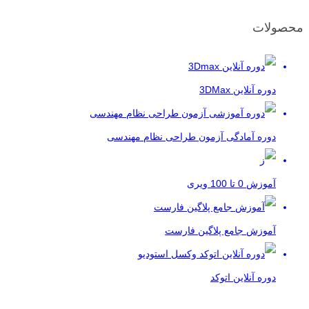
محصولات
دوره آنلاین 3DMax
دوره آمادگی آزمون طراحی نظام مهندسی
آموزش 0 تا 100 ویری
آموزش جامع پلاگین فارست
دوره آنلاین اتوکد