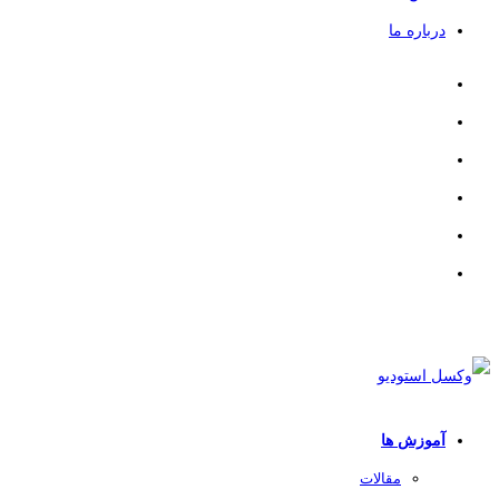
درباره ما
آموزش ها
مقالات