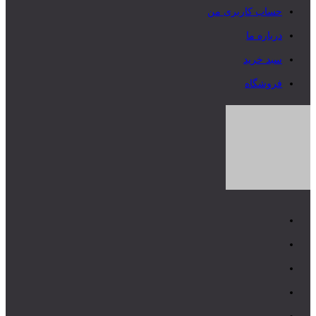
حساب کاربری من
درباره ما
سبد خرید
فروشگاه