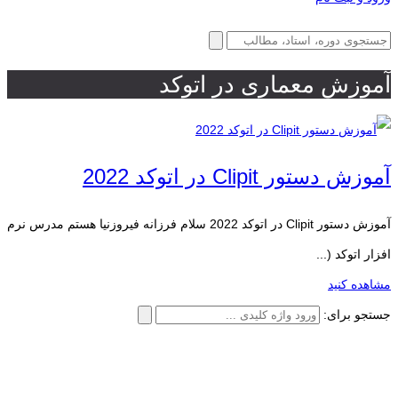
آموزش معماری در اتوکد
آموزش دستور Clipit در اتوکد 2022
آموزش دستور Clipit در اتوکد 2022 سلام فرزانه فیروزنیا هستم مدرس نرم
افزار اتوکد (...
مشاهده کنید
جستجو برای: