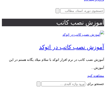
آموزش نصب کاتب
آموزش نصب کاتب در اتوکد
آموزش نصب کاتب در نرم افزار اتوکد با سلام میلاد یگانه هستم در این
آموزش...
مشاهده کنید
جستجو برای: