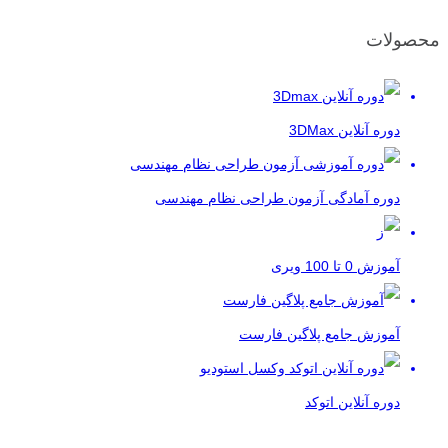
محصولات
دوره آنلاین 3DMax
دوره آمادگی آزمون طراحی نظام مهندسی
آموزش 0 تا 100 ویری
آموزش جامع پلاگین فارست
دوره آنلاین اتوکد