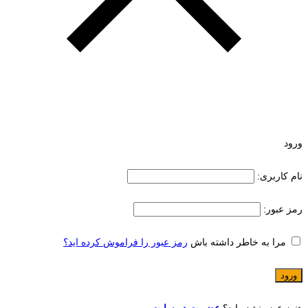
ورود
نام کاربری:
رمز عبور:
مرا به خاطر داشته باش
رمز عبور را فراموش کرده اید؟