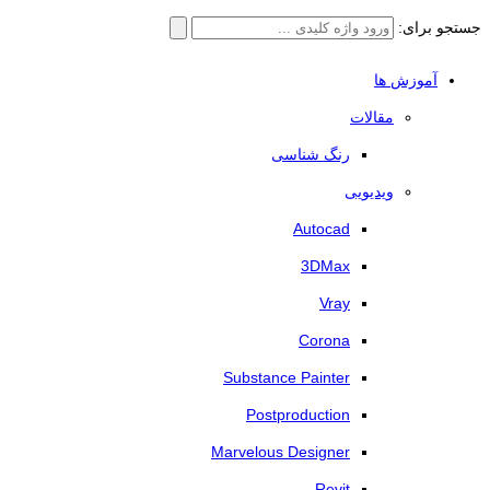
جستجو برای:
آموزش ها
مقالات
رنگ شناسی
ویدیویی
Autocad
3DMax
Vray
Corona
Substance Painter
Postproduction
Marvelous Designer
Revit