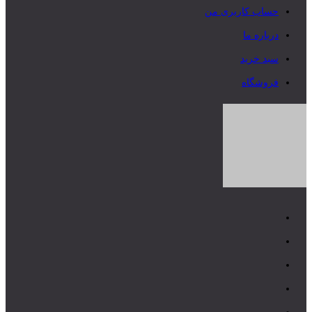
حساب کاربری من
درباره ما
سبد خرید
فروشگاه