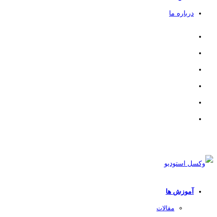
درباره ما
آموزش ها
مقالات