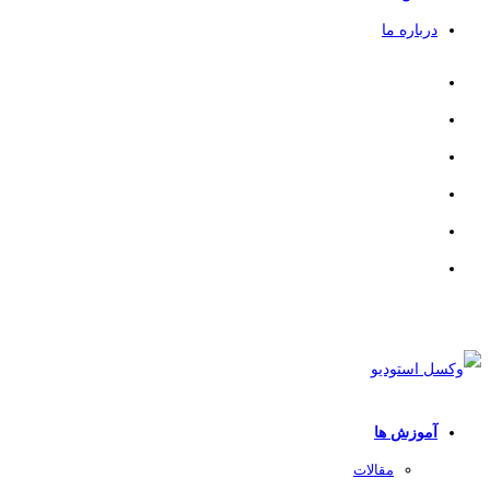
درباره ما
آموزش ها
مقالات