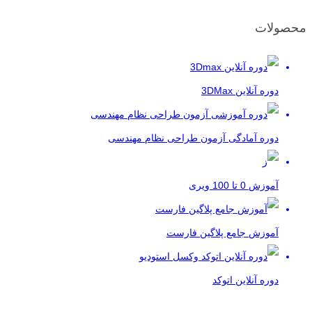
محصولات
دوره آنلاین 3DMax
دوره آمادگی آزمون طراحی نظام مهندسی
آموزش 0 تا 100 ویری
آموزش جامع پلاگین فارست
دوره آنلاین اتوکد