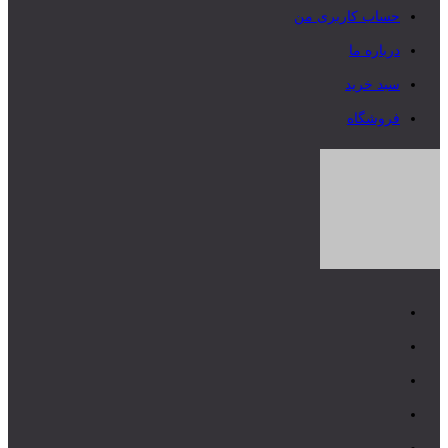
حساب کاربری من
درباره ما
سبد خرید
فروشگاه