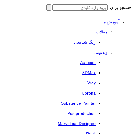
جستجو برای:
آموزش ها
مقالات
رنگ شناسی
ویدیویی
Autocad
3DMax
Vray
Corona
Substance Painter
Postproduction
Marvelous Designer
Revit