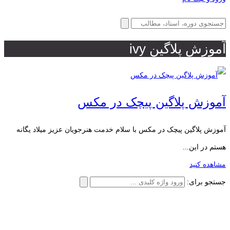
آموزش پلاگین ivy
آموزش پلاگین پیچک در مکس
آموزش پلاگین پیچک در مکس با سلام خدمت هنرجویان عزیز میلاد یگانه
هستم در این...
مشاهده کنید
جستجو برای: