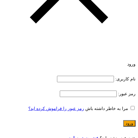
ورود
نام کاربری:
رمز عبور:
مرا به خاطر داشته باش
رمز عبور را فراموش کرده اید؟