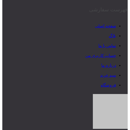
فهرست سفارشی
صفحه اصلی
بلاگ
تماس با ما
حساب کاربری من
درباره ما
سبد خرید
فروشگاه