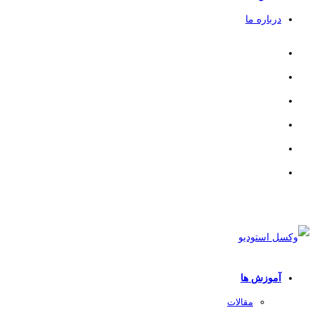
درباره ما
آموزش ها
مقالات