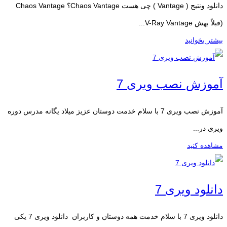
دانلود ونتیج ( Vantage ) چی هست Chaos Vantage؟ Chaos Vantage
(قبلاً بهش V-Ray Vantage...
بیشتر بخوانید
آموزش نصب ویری 7
آموزش نصب ویری 7 با سلام خدمت دوستان عزیز میلاد یگانه مدرس دوره
ویری در...
مشاهده کنید
دانلود ویری 7
دانلود ویری 7 با سلام خدمت همه دوستان و کاربران دانلود ویری 7 یکی