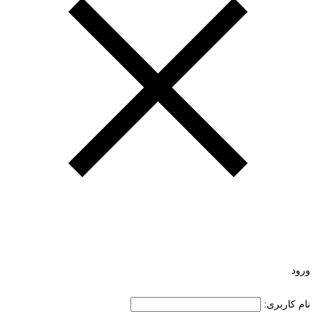
ورود
نام کاربری: