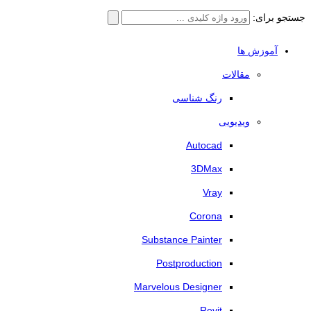
جستجو برای:
آموزش ها
مقالات
رنگ شناسی
ویدیویی
Autocad
3DMax
Vray
Corona
Substance Painter
Postproduction
Marvelous Designer
Revit