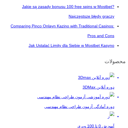
Jakie są zasady bonusu 100 free spins w Mostbet?
Najczęstsze błędy graczy
Comparing Pinco Onlayn Kazino with Traditional Casinos:
Pros and Cons
Jak Ustalać Limity dla Siebie w Mostbet Kasyno
محصولات
دوره آنلاین 3DMax
دوره آمادگی آزمون طراحی نظام مهندسی
آموزش 0 تا 100 ویری