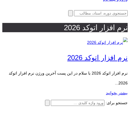
نرم افزار اتوکد 2026
نرم افزار اتوکد 2026
نرم افزار اتوکد 2026 با سلام در این پست آخرین ورژن نرم افزار اتوکد
2026...
بیشتر بخوانید
جستجو برای: