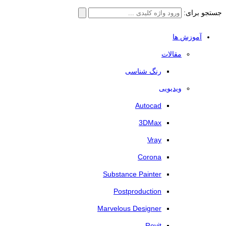
جستجو برای:
آموزش ها
مقالات
رنگ شناسی
ویدیویی
Autocad
3DMax
Vray
Corona
Substance Painter
Postproduction
Marvelous Designer
Revit