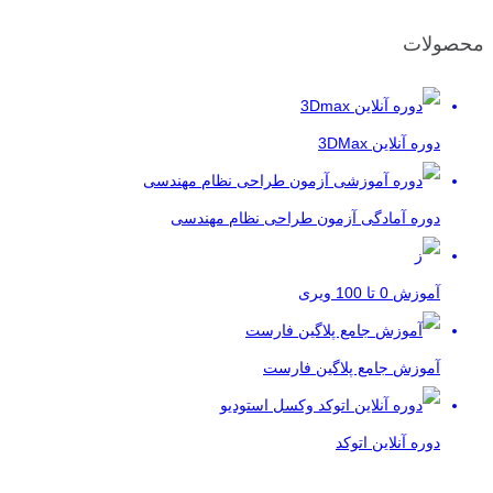
محصولات
دوره آنلاین 3DMax
دوره آمادگی آزمون طراحی نظام مهندسی
آموزش 0 تا 100 ویری
آموزش جامع پلاگین فارست
دوره آنلاین اتوکد