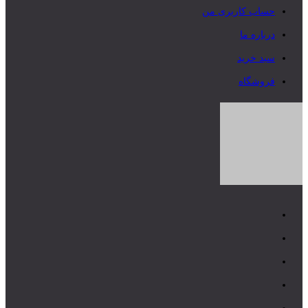
حساب کاربری من
درباره ما
سبد خرید
فروشگاه