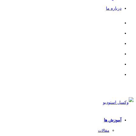
درباره ما
آموزش ها
مقالات