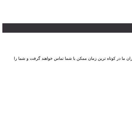
ان ما در کوتاه ترین زمان ممکن با شما تماس خواهند گرفت و شما را