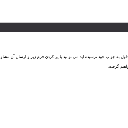
ول به جواب خود نرسیده اید می توانید با پر کردن فرم زیر و ارسال آن مشاور