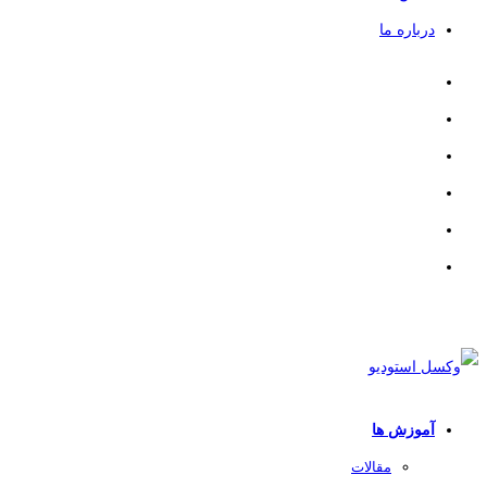
درباره ما
آموزش ها
مقالات