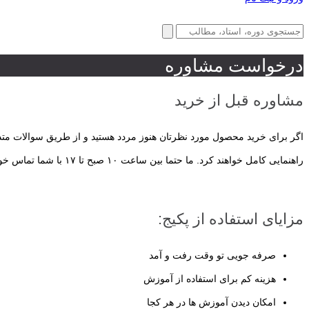
درخواست مشاوره
مشاوره قبل از خرید
اگر برای خرید محصول مورد نظرتان هنوز مردد هستید و از طریق سوالات متدا
راهنمایی کامل خواهند کرد. ما حتما بین ساعت ۱۰ صبح تا ۱۷ با شما تماس خواهیم گرفت.
مزایای استفاده از پکیج:
صرفه جویی تو وقت رفت و آمد
هزینه کم برای استفاده از آموزش
امکان دیدن آموزش ها در هر کجا