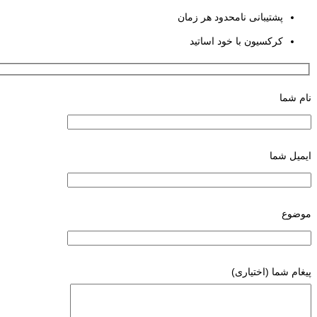
پشتیبانی نامحدود هر زمان
کرکسیون با خود اساتید
نام شما
ایمیل شما
موضوع
پیغام شما (اختیاری)