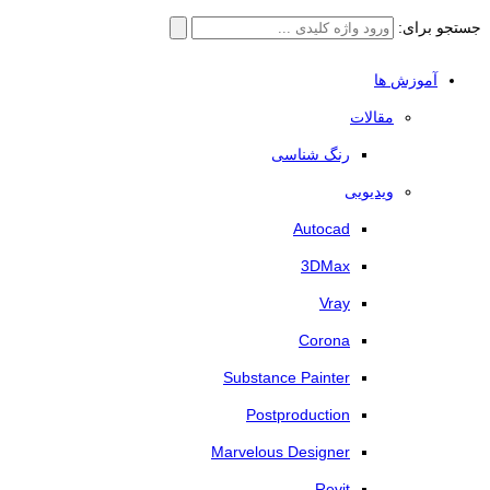
جستجو برای:
آموزش ها
مقالات
رنگ شناسی
ویدیویی
Autocad
3DMax
Vray
Corona
Substance Painter
Postproduction
Marvelous Designer
Revit