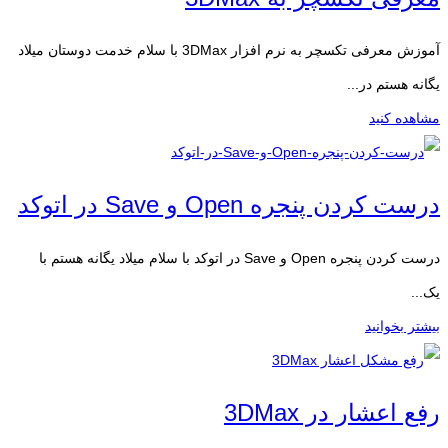
آموزش معرفی تکسچر به نرم افزار 3DMax با سلام خدمت دوستان میلاد
یگانه هستم در...
مشاهده کنید
درست کردن پنجره Open و Save در اتوکد
درست کردن پنجره Open و Save در اتوکد با سلام میلاد یگانه هستم با
یک...
بیشتر بخوانید
رفع اعشار در 3DMax