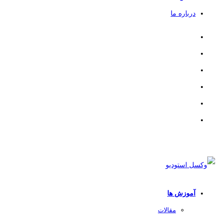
درباره ما
آموزش ها
مقالات