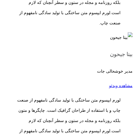
بلکه روزنامه و مجله در ستون و سطر آنچنان که لازم
است.لورم ایپسوم متن ساختگی با تولید سادگی نامفهوم از
صنعت چاپ.
بیتا جیحون
مدیر خوشحالی جات
مشاهده ویدئو
لورم ایپسوم متن ساختگی با تولید سادگی نامفهوم از صنعت
چاپ و با استفاده از طراحان گرافیک است. چاپگرها و متون
بلکه روزنامه و مجله در ستون و سطر آنچنان که لازم
است.لورم ایپسوم متن ساختگی با تولید سادگی نامفهوم از