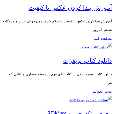
آموزش پیدا کردن عکس با کیفیت
آموزش پیدا کردن عکس با کیفیت با سلام خدمت هنرجویان عزیز میلاد یگانه
هستم. امروز...
مشاهده کنید
دانلود کتاب نویفرت
دانلود کتاب نویفرت یکی از کتاب های مهم در زمینه معماری و کتابی که
هر...
بیشتر بخوانید
معرفی تکسچر به 3DMax