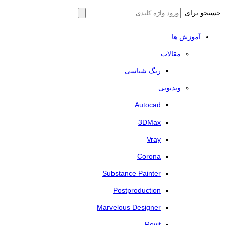
جستجو برای:
آموزش ها
مقالات
رنگ شناسی
ویدیویی
Autocad
3DMax
Vray
Corona
Substance Painter
Postproduction
Marvelous Designer
Revit