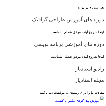
نفر ثبت‌نام در دوره
دوره‌ های آموزش طراحی گرافیک
اینجا شروع آینده موفق شغلی شماست!
دوره‌ های آموزشی برنامه نویسی
اینجا شروع آینده موفق شغلی شماست!
رادیو استادیار
مجله استادیار
مقالات ما را برای رسیدن به موفقیت دنبال کنید