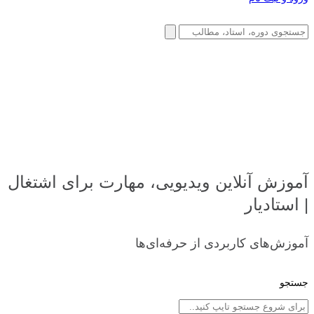
آموزش آنلاین ویدیویی، مهارت برای اشتغال
| استادیار
آموزش‌های کاربردی از حرفه‌ای‌ها
جستجو