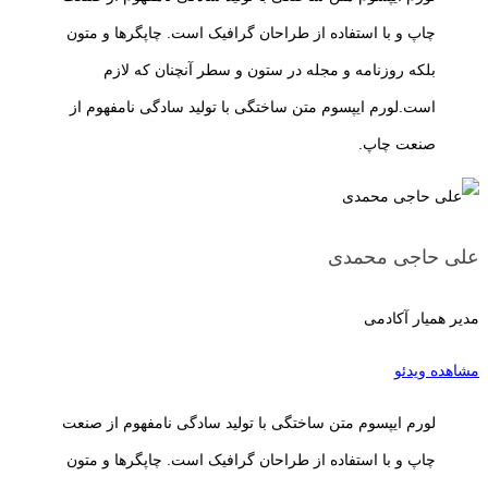
چاپ و با استفاده از طراحان گرافیک است. چاپگرها و متون
بلکه روزنامه و مجله در ستون و سطر آنچنان که لازم
است.لورم ایپسوم متن ساختگی با تولید سادگی نامفهوم از
صنعت چاپ.
علی حاجی محمدی
مدیر همیار آکادمی
مشاهده ویدئو
لورم ایپسوم متن ساختگی با تولید سادگی نامفهوم از صنعت
چاپ و با استفاده از طراحان گرافیک است. چاپگرها و متون