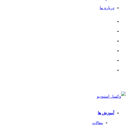
درباره ما
آموزش ها
مقالات