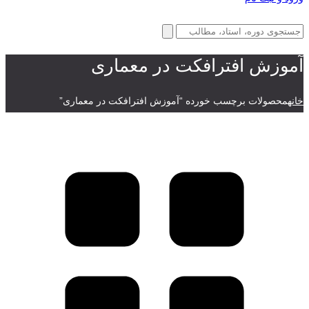
آموزش افترافکت در معماری
خانه
محصولات برچسب خورده “آموزش افترافکت در معماری”