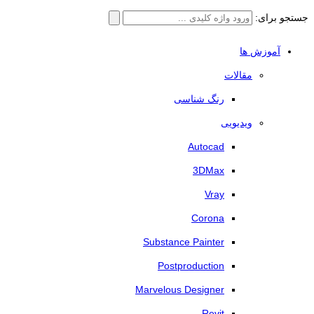
جستجو برای:
آموزش ها
مقالات
رنگ شناسی
ویدیویی
Autocad
3DMax
Vray
Corona
Substance Painter
Postproduction
Marvelous Designer
Revit