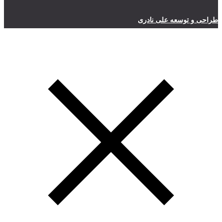
طراحی و توسعه علی نادری