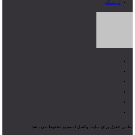
فروشگاه
تمامی حقوق برای سایت وکسل استودیو محفوظ می باشد.