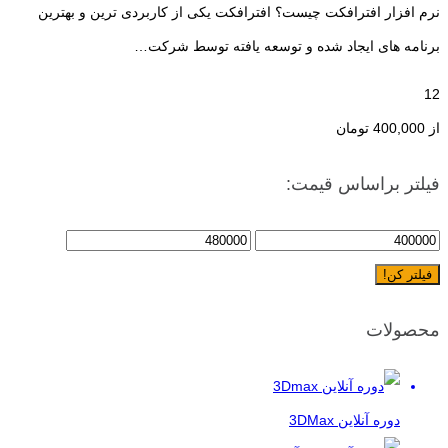
نرم افزار افترافکت چیست؟ افترافکت یکی از کاربردی ترین و بهترین
برنامه های ایجاد شده و توسعه یافته توسط شرکت…
12
از
400,000
تومان
فیلتر براساس قیمت:
فیلتر کن!
محصولات
دوره آنلاین 3DMax