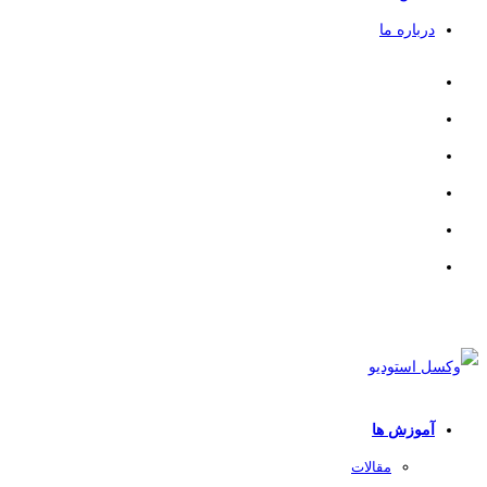
درباره ما
آموزش ها
مقالات