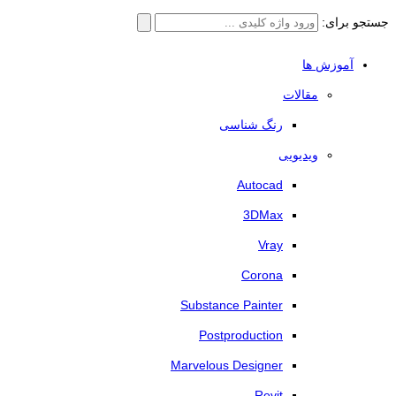
جستجو برای:
آموزش ها
مقالات
رنگ شناسی
ویدیویی
Autocad
3DMax
Vray
Corona
Substance Painter
Postproduction
Marvelous Designer
Revit