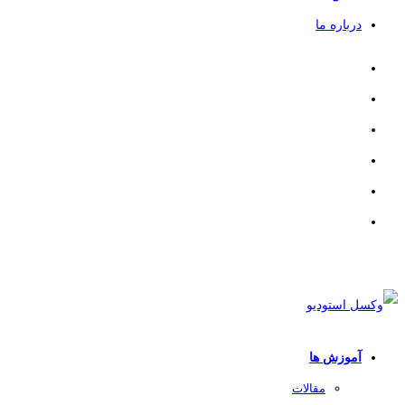
درباره ما
آموزش ها
مقالات