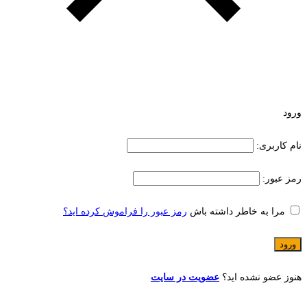
ورود
نام کاربری:
رمز عبور:
مرا به خاطر داشته باش
رمز عبور را فراموش کرده اید؟
هنوز عضو نشده اید؟
عضویت در سایت