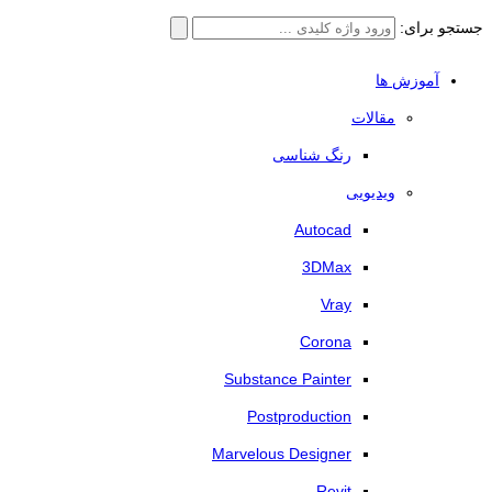
جستجو برای:
آموزش ها
مقالات
رنگ شناسی
ویدیویی
Autocad
3DMax
Vray
Corona
Substance Painter
Postproduction
Marvelous Designer
Revit