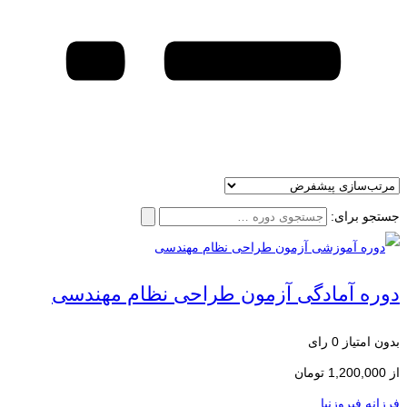
جستجو برای:
دوره آمادگی آزمون طراحی نظام مهندسی
بدون امتیاز
0 رای
از
1,200,000
تومان
فرزانه فیروزنیا