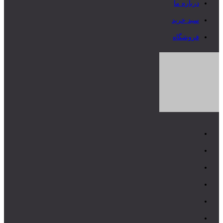
درباره ما
سبد خرید
فروشگاه