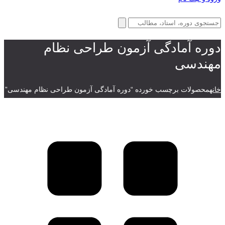
دوره آمادگی آزمون طراحی نظام
مهندسی
خانه
محصولات برچسب خورده “دوره آمادگی آزمون طراحی نظام مهندسی”