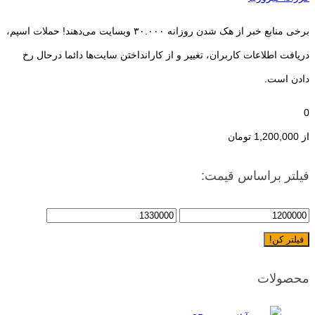
برخی منابع خبر از هک شدن روزانه ۳۰.۰۰۰ وبسایت می‌دهند! حملات اسپم،
دریافت اطلاعات کاربران، تغییر و از کارانداختن سایت‌ها دائما درحال رخ
دادن است.
0
از
1,200,000
تومان
فیلتر براساس قیمت:
فیلتر کن!
محصولات