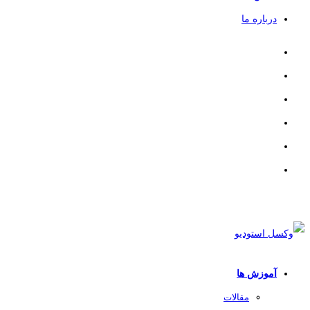
درباره ما
آموزش ها
مقالات