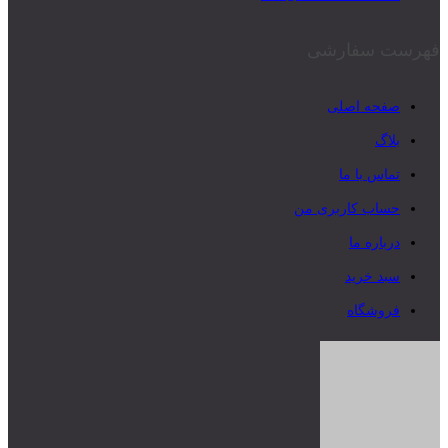
فهرست سفارشی
صفحه اصلی
بلاگ
تماس با ما
حساب کاربری من
درباره ما
سبد خرید
فروشگاه