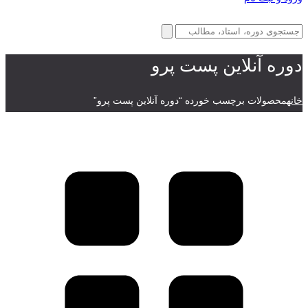
دوره آنلاین پست پرو
خانه
محصولات برچسب خورده “دوره آنلاین پست پرو”