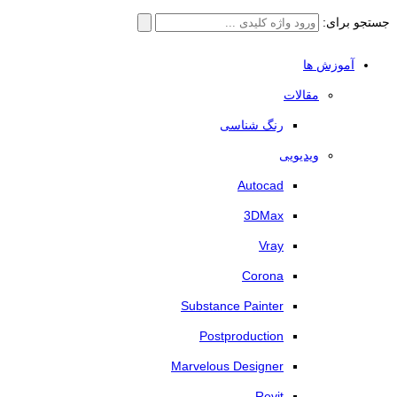
جستجو برای:
آموزش ها
مقالات
رنگ شناسی
ویدیویی
Autocad
3DMax
Vray
Corona
Substance Painter
Postproduction
Marvelous Designer
Revit