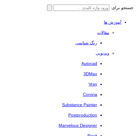
جستجو برای:
آموزش ها
مقالات
رنگ شناسی
ویدیویی
Autocad
3DMax
Vray
Corona
Substance Painter
Postproduction
Marvelous Designer
Revit