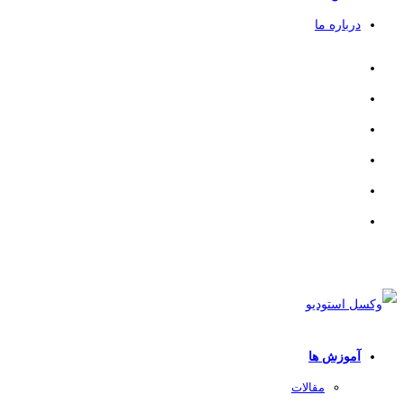
درباره ما
آموزش ها
مقالات