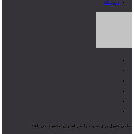
فروشگاه
تمامی حقوق برای سایت وکسل استودیو محفوظ می باشد.