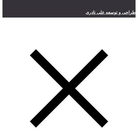
طراحی و توسعه علی نادری