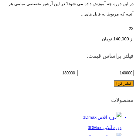
در این دوره چه آموزش داده می شود؟ در این آرشیو تخصصی تمامی هر
آنچه که مربوط به فایل های…
23
از
140,000
تومان
فیلتر براساس قیمت:
فیلتر کن!
محصولات
دوره آنلاین 3DMax