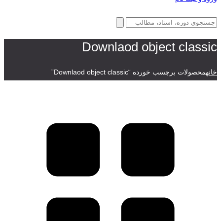
Downlaod object classic
خانه
محصولات برچسب خورده “Downlaod object classic”