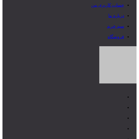
حساب کاربری من
درباره ما
سبد خرید
فروشگاه