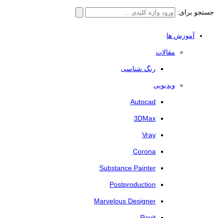
جستجو برای:
آموزش ها
مقالات
رنگ شناسی
ویدیویی
Autocad
3DMax
Vray
Corona
Substance Painter
Postproduction
Marvelous Designer
Revit