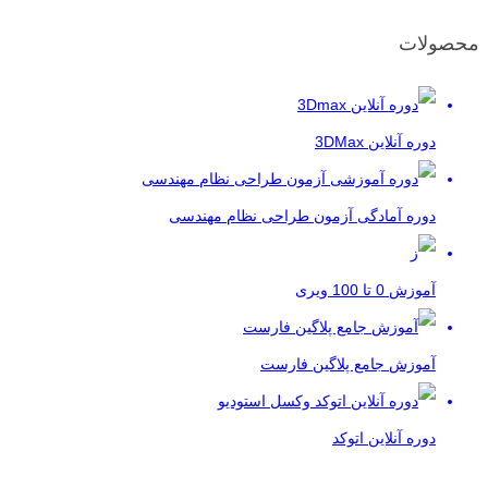
محصولات
دوره آنلاین 3DMax
دوره آمادگی آزمون طراحی نظام مهندسی
آموزش 0 تا 100 ویری
آموزش جامع پلاگین فارست
دوره آنلاین اتوکد