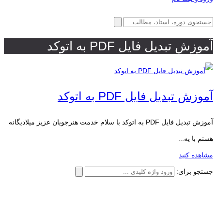
آموزش تبدیل فایل PDF به اتوکد
آموزش تبدیل فایل PDF به اتوکد
آموزش تبدیل فایل PDF به اتوکد با سلام خدمت هنرجویان عزیز میلادیگانه
هستم با یه...
مشاهده کنید
جستجو برای: