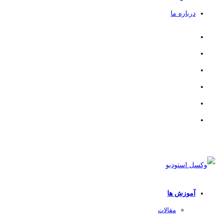
درباره ما
آموزش ها
مقالات