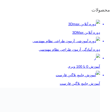
محصولات
دوره آنلاین 3DMax
دوره آمادگی آزمون طراحی نظام مهندسی
آموزش 0 تا 100 ویری
آموزش جامع پلاگین فارست