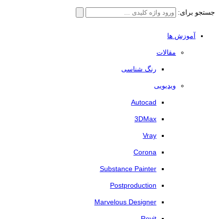
جستجو برای:
آموزش ها
مقالات
رنگ شناسی
ویدیویی
Autocad
3DMax
Vray
Corona
Substance Painter
Postproduction
Marvelous Designer
Revit