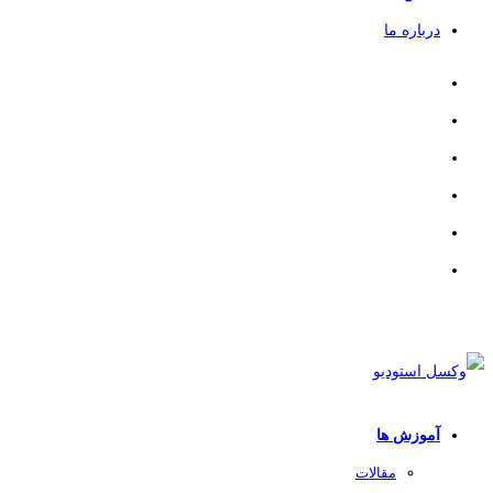
درباره ما
آموزش ها
مقالات