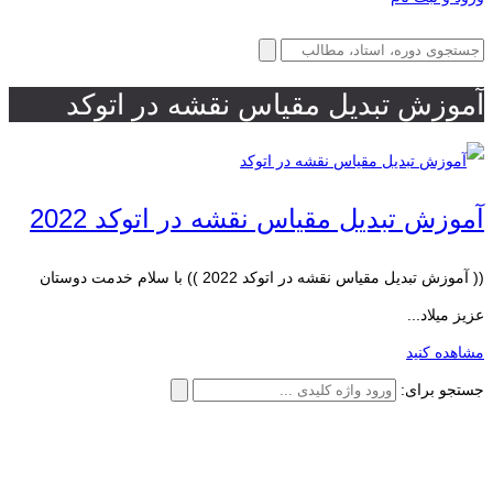
آموزش تبدیل مقیاس نقشه در اتوکد
آموزش تبدیل مقیاس نقشه در اتوکد 2022
(( آموزش تبدیل مقیاس نقشه در اتوکد 2022 )) با سلام خدمت دوستان
عزیز میلاد...
مشاهده کنید
جستجو برای: