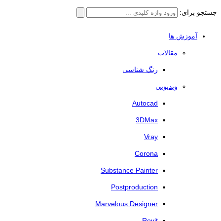
جستجو برای:
آموزش ها
مقالات
رنگ شناسی
ویدیویی
Autocad
3DMax
Vray
Corona
Substance Painter
Postproduction
Marvelous Designer
Revit