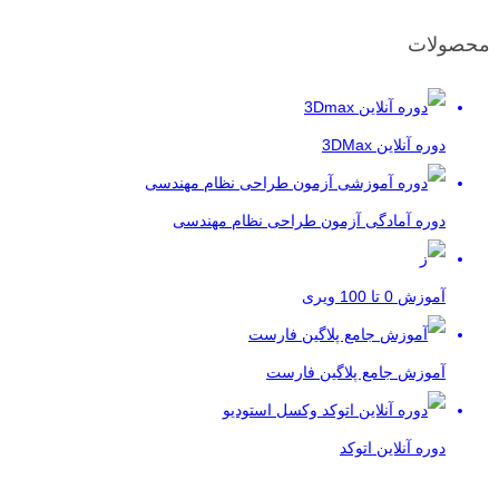
محصولات
دوره آنلاین 3DMax
دوره آمادگی آزمون طراحی نظام مهندسی
آموزش 0 تا 100 ویری
آموزش جامع پلاگین فارست
دوره آنلاین اتوکد