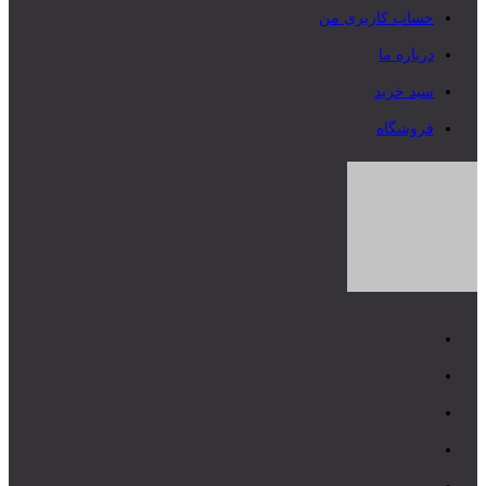
حساب کاربری من
درباره ما
سبد خرید
فروشگاه