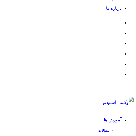
درباره ما
آموزش ها
مقالات