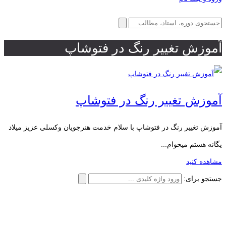
آموزش تغییر رنگ در فتوشاپ
آموزش تغییر رنگ در فتوشاپ
آموزش تغییر رنگ در فتوشاپ با سلام خدمت هنرجویان وکسلی عزیز میلاد
یگانه هستم میخوام...
مشاهده کنید
جستجو برای: