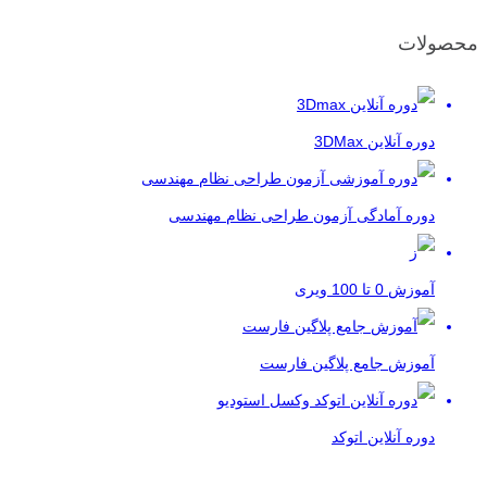
محصولات
دوره آنلاین 3DMax
دوره آمادگی آزمون طراحی نظام مهندسی
آموزش 0 تا 100 ویری
آموزش جامع پلاگین فارست
دوره آنلاین اتوکد