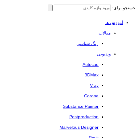
جستجو برای:
آموزش ها
مقالات
رنگ شناسی
ویدیویی
Autocad
3DMax
Vray
Corona
Substance Painter
Postproduction
Marvelous Designer
Revit