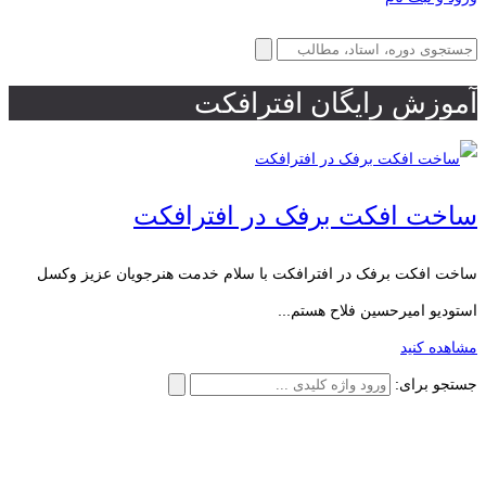
آموزش رایگان افترافکت
ساخت افکت برفک در افترافکت
ساخت افکت برفک در افترافکت با سلام خدمت هنرجویان عزیز وکسل
استودیو امیرحسین فلاح هستم...
مشاهده کنید
جستجو برای: