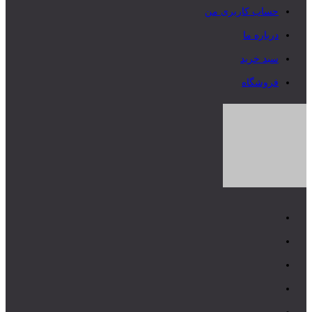
حساب کاربری من
درباره ما
سبد خرید
فروشگاه