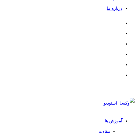
درباره ما
آموزش ها
مقالات