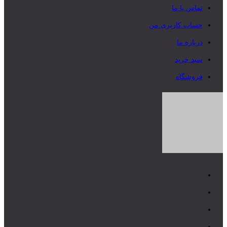
تماس با ما
حساب کاربری من
درباره ما
سبد خرید
فروشگاه