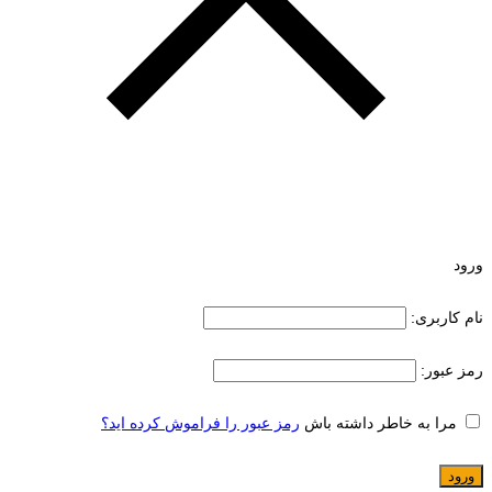
ورود
نام کاربری:
رمز عبور:
مرا به خاطر داشته باش
رمز عبور را فراموش کرده اید؟