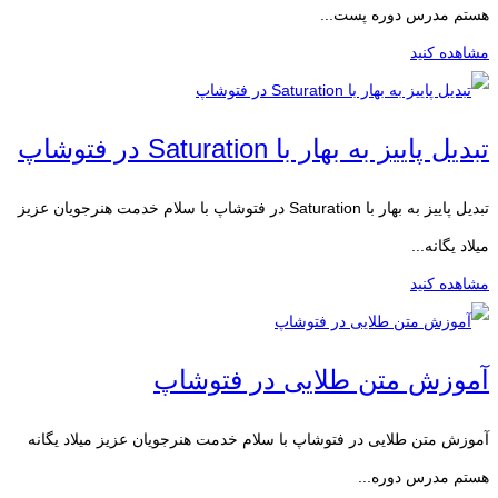
هستم مدرس دوره پست...
مشاهده کنید
تبدیل پاییز به بهار با Saturation در فتوشاپ
تبدیل پاییز به بهار با Saturation در فتوشاپ با سلام خدمت هنرجویان عزیز
میلاد یگانه...
مشاهده کنید
آموزش متن طلایی در فتوشاپ
آموزش متن طلایی در فتوشاپ با سلام خدمت هنرجویان عزیز میلاد یگانه
هستم مدرس دوره...