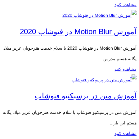
مشاهده کنید
آموزش Motion Blur در فتوشاپ 2020
آموزش Motion Blur در فتوشاپ 2020 با سلام خدمت هنرجویان عزیز میلاد
یگانه هستم مدرس...
مشاهده کنید
آموزش متن در پرسپکتیو فتوشاپ
آموزش متن در پرسپکتیو فتوشاپ با سلام خدمت هنرجویان عزیز میلاد یگانه
هستم این بار...
مشاهده کنید