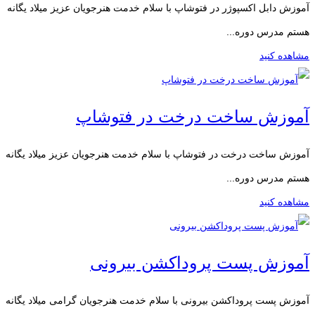
آموزش دابل اکسپوژر در فتوشاپ با سلام خدمت هنرجویان عزیز میلاد یگانه
هستم مدرس دوره...
مشاهده کنید
آموزش ساخت درخت در فتوشاپ
آموزش ساخت درخت در فتوشاپ با سلام خدمت هنرجویان عزیز میلاد یگانه
هستم مدرس دوره...
مشاهده کنید
آموزش پست پروداکشن بیرونی
آموزش پست پروداکشن بیرونی با سلام خدمت هنرجویان گرامی میلاد یگانه