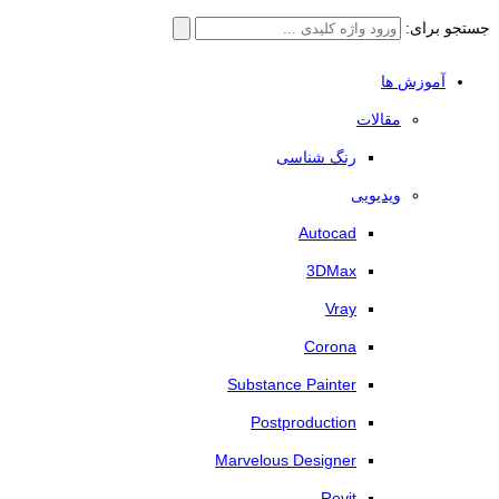
جستجو برای:
آموزش ها
مقالات
رنگ شناسی
ویدیویی
Autocad
3DMax
Vray
Corona
Substance Painter
Postproduction
Marvelous Designer
Revit