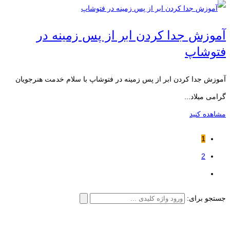
آموزش جدا کردن ابر از پس زمینه در
فتوشاپ
آموزش جدا کردن ابر از پس زمینه در فتوشاپ با سلام خدمت هنرجویان
گرامی میلاد...
مشاهده کنید
1
2
جستجو برای: