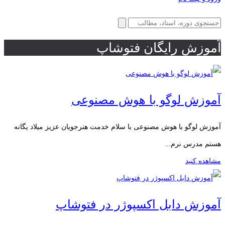
آموزش رایگان فتوشاپ
آموزش لوگو با هوش مصنوعی
آموزش لوگو با هوش مصنوعی با سلام خدمت هنرجویان عزیز میلاد یگانه
هستم مدرس نرم...
مشاهده کنید
آموزش دابل اکسپوژر در فتوشاپ