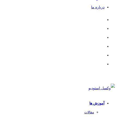
درباره ما
آموزش ها
مقالات