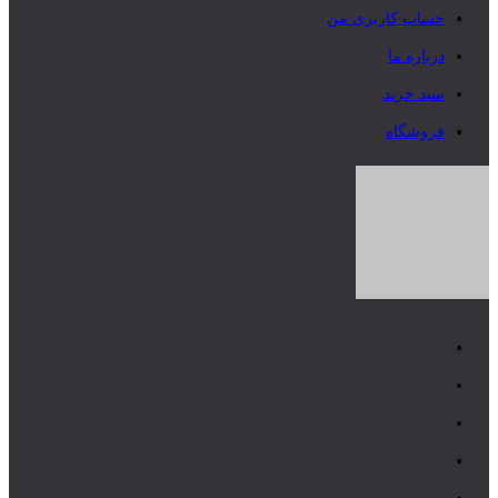
حساب کاربری من
درباره ما
سبد خرید
فروشگاه