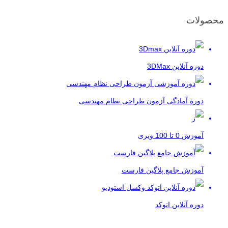
محصولات
دوره آنلاین 3DMax
دوره آمادگی آزمون طراحی نظام مهندسی
آموزش 0 تا 100 ویری
آموزش جامع پلاگین فارست
دوره آنلاین اتوکد