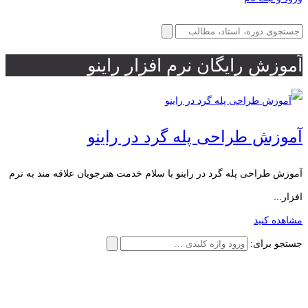
آموزش رایگان نرم افزار راینو
آموزش طراحی پله گرد در راینو
آموزش طراحی پله گرد در راینو با سلام خدمت هنرجویان علاقه مند به نرم
افزار...
مشاهده کنید
جستجو برای: