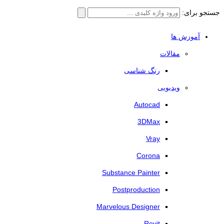
جستجو برای:
آموزش ها
مقالات
رنگ شناسی
ویدیویی
Autocad
3DMax
Vray
Corona
Substance Painter
Postproduction
Marvelous Designer
Revit