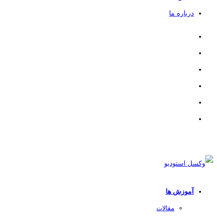
درباره ما
آموزش ها
مقالات