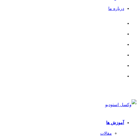
درباره ما
آموزش ها
مقالات