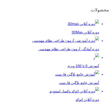
محصولات
دوره آنلاین 3DMax
دوره آمادگی آزمون طراحی نظام مهندسی
آموزش 0 تا 100 ویری
آموزش جامع پلاگین فارست
دوره آنلاین اتوکد