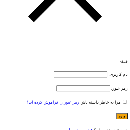
ورود
نام کاربری:
رمز عبور:
مرا به خاطر داشته باش
رمز عبور را فراموش کرده اید؟