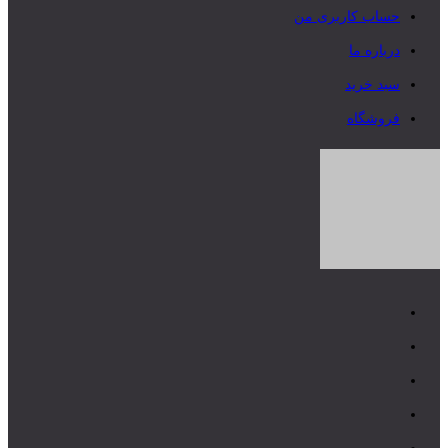
حساب کاربری من
درباره ما
سبد خرید
فروشگاه