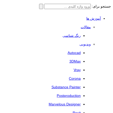
جستجو برای:
آموزش ها
مقالات
رنگ شناسی
ویدیویی
Autocad
3DMax
Vray
Corona
Substance Painter
Postproduction
Marvelous Designer
Revit