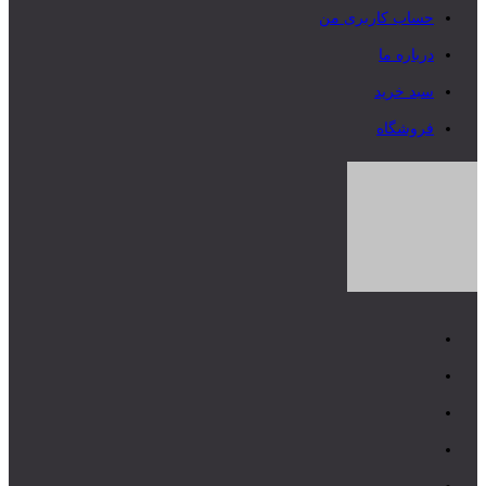
حساب کاربری من
درباره ما
سبد خرید
فروشگاه