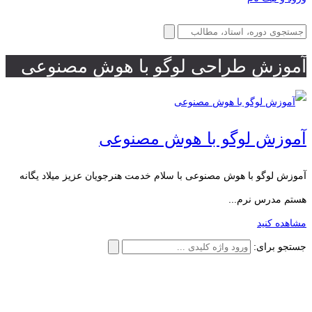
آموزش طراحی لوگو با هوش مصنوعی
آموزش لوگو با هوش مصنوعی
آموزش لوگو با هوش مصنوعی با سلام خدمت هنرجویان عزیز میلاد یگانه
هستم مدرس نرم...
مشاهده کنید
جستجو برای: