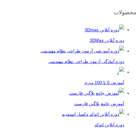
محصولات
دوره آنلاین 3DMax
دوره آمادگی آزمون طراحی نظام مهندسی
آموزش 0 تا 100 ویری
آموزش جامع پلاگین فارست
دوره آنلاین اتوکد