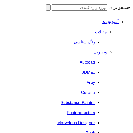
جستجو برای:
آموزش ها
مقالات
رنگ شناسی
ویدیویی
Autocad
3DMax
Vray
Corona
Substance Painter
Postproduction
Marvelous Designer
Revit