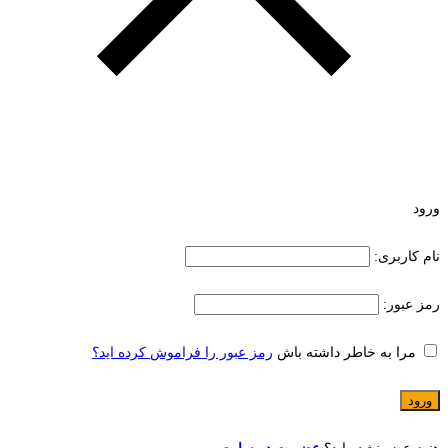
ورود
نام کاربری:
رمز عبور:
مرا به خاطر داشته باش
رمز عبور را فراموش کرده اید؟