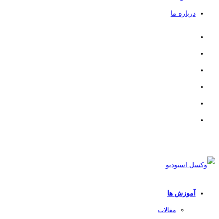
درباره ما
آموزش ها
مقالات