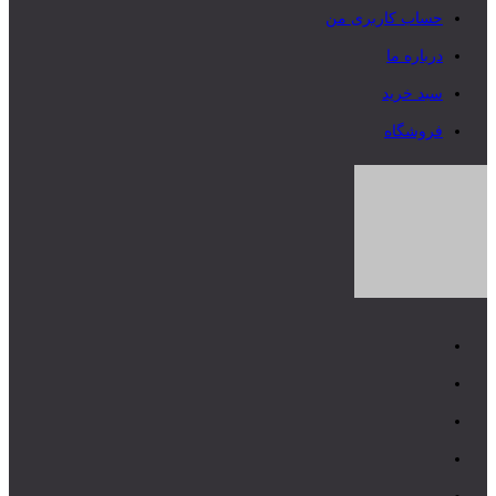
حساب کاربری من
درباره ما
سبد خرید
فروشگاه