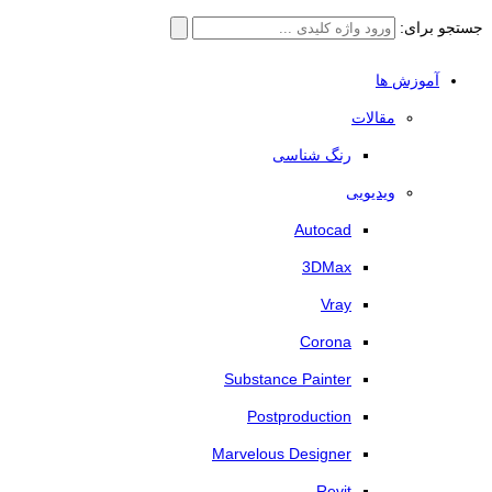
جستجو برای:
آموزش ها
مقالات
رنگ شناسی
ویدیویی
Autocad
3DMax
Vray
Corona
Substance Painter
Postproduction
Marvelous Designer
Revit