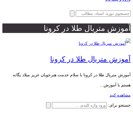
آموزش متریال طلا در کرونا
آموزش متریال طلا در کرونا
آموزش متریال طلا در کرونا با سلام خدمت هنرجویان عزیز میلاد یگانه
هستم با آموزش...
مشاهده کنید
جستجو برای: