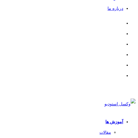
درباره ما
آموزش ها
مقالات