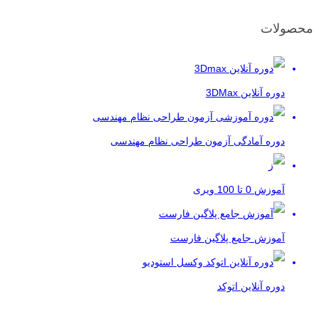
محصولات
دوره آنلاین 3DMax
دوره آمادگی آزمون طراحی نظام مهندسی
آموزش 0 تا 100 ویری
آموزش جامع پلاگین فارست
دوره آنلاین اتوکد