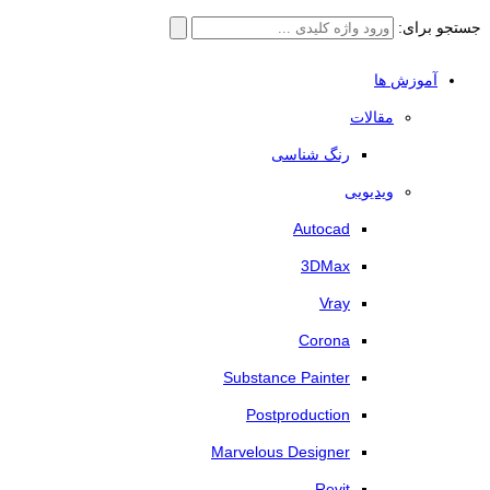
جستجو برای:
آموزش ها
مقالات
رنگ شناسی
ویدیویی
Autocad
3DMax
Vray
Corona
Substance Painter
Postproduction
Marvelous Designer
Revit