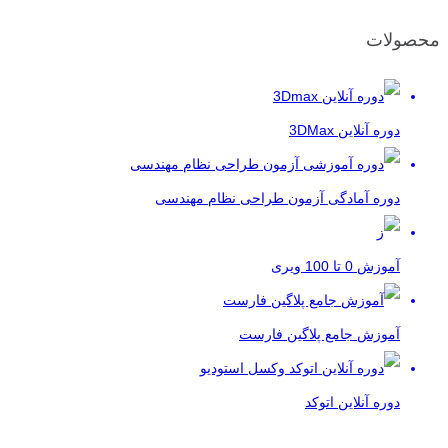
محصولات
دوره آنلاین 3DMax
دوره آمادگی آزمون طراحی نظام مهندسی
آموزش 0 تا 100 ویری
آموزش جامع پلاگین فارست
دوره آنلاین اتوکد