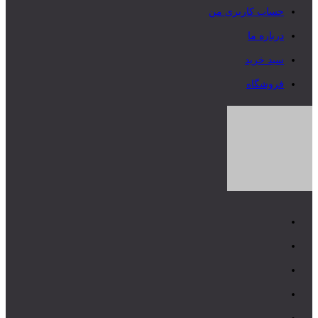
حساب کاربری من
درباره ما
سبد خرید
فروشگاه