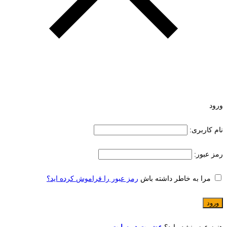
ورود
نام کاربری:
رمز عبور:
مرا به خاطر داشته باش
رمز عبور را فراموش کرده اید؟