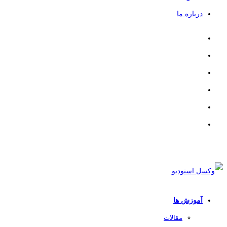
درباره ما
آموزش ها
مقالات