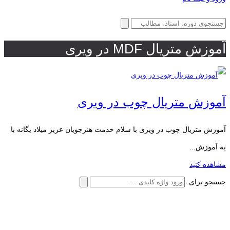
آموزش متریال MDF در ویری
آموزش متریال چوب در ویری
آموزش متریال چوب در ویری با سلام خدمت هنرجویان عزیز میلاد یگانه با
یه آموزش...
مشاهده کنید
جستجو برای: