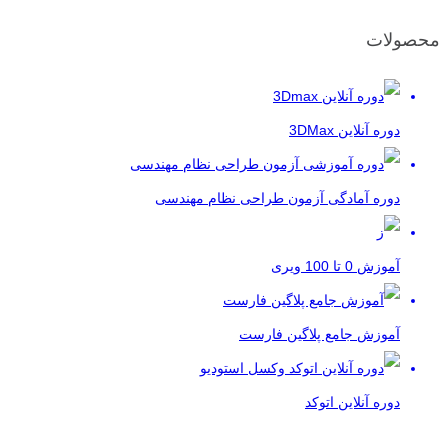
محصولات
دوره آنلاین 3DMax
دوره آمادگی آزمون طراحی نظام مهندسی
آموزش 0 تا 100 ویری
آموزش جامع پلاگین فارست
دوره آنلاین اتوکد