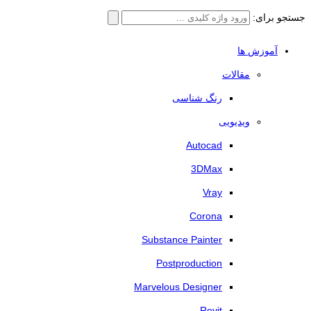
جستجو برای:
آموزش ها
مقالات
رنگ شناسی
ویدیویی
Autocad
3DMax
Vray
Corona
Substance Painter
Postproduction
Marvelous Designer
Revit