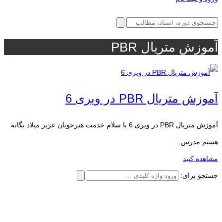
آموزش متریال PBR
آموزش متریال PBR در ویری 6
آموزش متریال PBR در ویری 6 با سلام خدمت هنرجویان عزیز میلاد یگانه
هستم مدرس...
مشاهده کنید
جستجو برای: