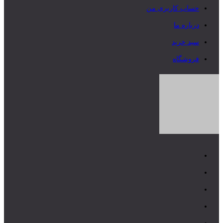
حساب کاربری من
درباره ما
سبد خرید
فروشگاه