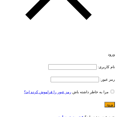
ورود
نام کاربری:
رمز عبور:
مرا به خاطر داشته باش
رمز عبور را فراموش کرده اید؟