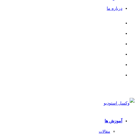
درباره ما
آموزش ها
مقالات