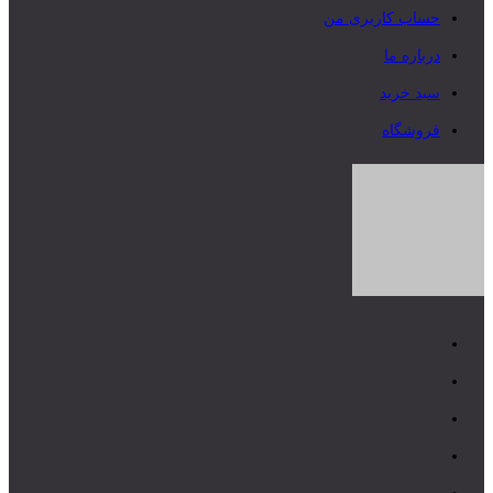
حساب کاربری من
درباره ما
سبد خرید
فروشگاه