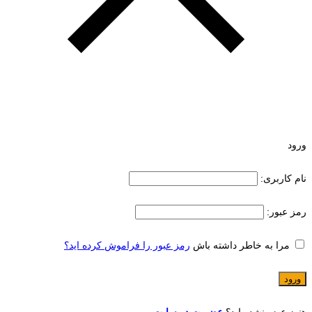
ورود
نام کاربری:
رمز عبور:
مرا به خاطر داشته باش
رمز عبور را فراموش کرده اید؟