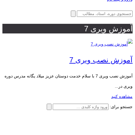
آموزش ویری 7
آموزش نصب ویری 7
آموزش نصب ویری 7 با سلام خدمت دوستان عزیز میلاد یگانه مدرس دوره
ویری در...
مشاهده کنید
جستجو برای: