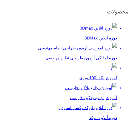
محصولات
دوره آنلاین 3DMax
دوره آمادگی آزمون طراحی نظام مهندسی
آموزش 0 تا 100 ویری
آموزش جامع پلاگین فارست
دوره آنلاین اتوکد