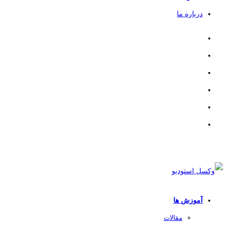
درباره ما
آموزش ها
مقالات