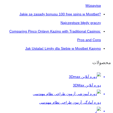
Müqayisə
Jakie są zasady bonusu 100 free spins w Mostbet?
Najczęstsze błędy graczy
Comparing Pinco Onlayn Kazino with Traditional Casinos:
Pros and Cons
Jak Ustalać Limity dla Siebie w Mostbet Kasyno
محصولات
دوره آنلاین 3DMax
دوره آمادگی آزمون طراحی نظام مهندسی