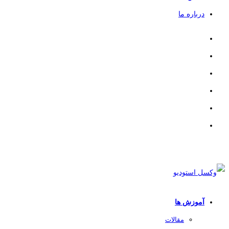
درباره ما
آموزش ها
مقالات