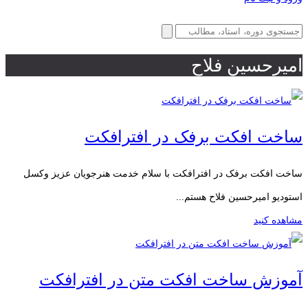
امیرحسین فلاح
ساخت افکت برفک در افترافکت
ساخت افکت برفک در افترافکت با سلام خدمت هنرجویان عزیز وکسل
استودیو امیرحسین فلاح هستم...
مشاهده کنید
آموزش ساخت افکت متن در افترافکت