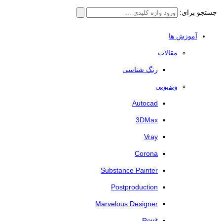
جستجو برای:
آموزش ها
مقالات
رنگ شناسی
ویدیویی
Autocad
3DMax
Vray
Corona
Substance Painter
Postproduction
Marvelous Designer
Revit