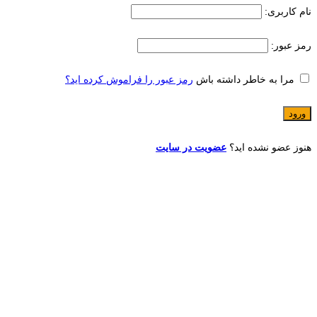
نام کاربری:
رمز عبور:
مرا به خاطر داشته باش
رمز عبور را فراموش کرده اید؟
هنوز عضو نشده اید؟
عضویت در سایت