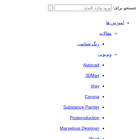
جستجو برای:
آموزش ها
مقالات
رنگ شناسی
ویدیویی
Autocad
3DMax
Vray
Corona
Substance Painter
Postproduction
Marvelous Designer
Revit