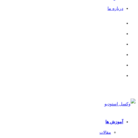
درباره ما
آموزش ها
مقالات