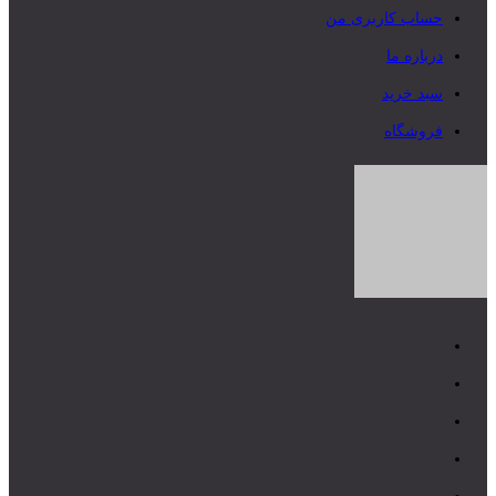
حساب کاربری من
درباره ما
سبد خرید
فروشگاه