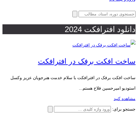
دانلود افترافکت 2024
ساخت افکت برفک در افترافکت
ساخت افکت برفک در افترافکت با سلام خدمت هنرجویان عزیز وکسل
استودیو امیرحسین فلاح هستم...
مشاهده کنید
جستجو برای: