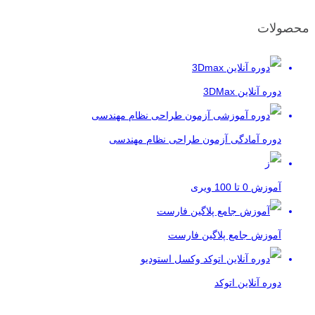
محصولات
دوره آنلاین 3DMax
دوره آمادگی آزمون طراحی نظام مهندسی
آموزش 0 تا 100 ویری
آموزش جامع پلاگین فارست
دوره آنلاین اتوکد