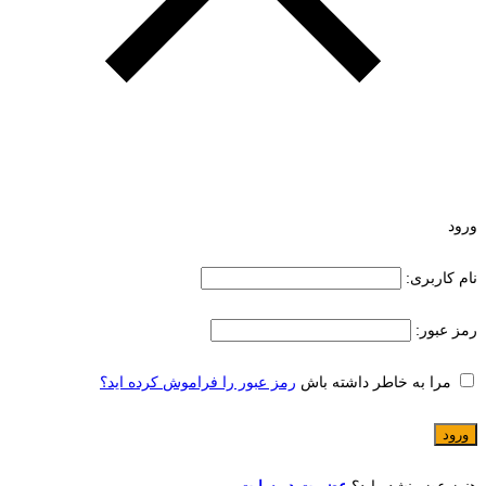
ورود
نام کاربری:
رمز عبور:
مرا به خاطر داشته باش
رمز عبور را فراموش کرده اید؟