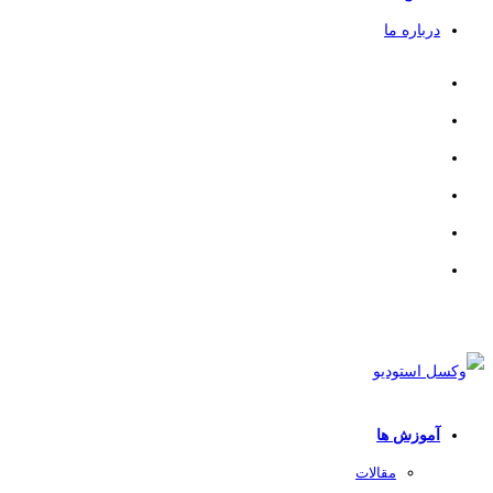
درباره ما
آموزش ها
مقالات