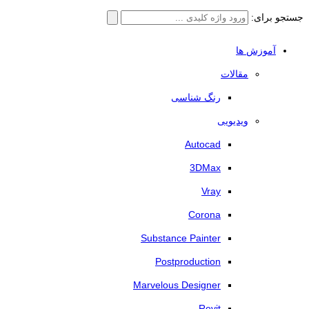
جستجو برای:
آموزش ها
مقالات
رنگ شناسی
ویدیویی
Autocad
3DMax
Vray
Corona
Substance Painter
Postproduction
Marvelous Designer
Revit