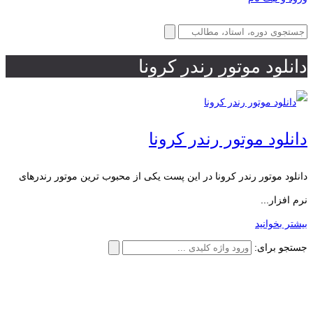
دانلود موتور رندر کرونا
دانلود موتور رندر کرونا
دانلود موتور رندر کرونا در این پست یکی از محبوب ترین موتور رندرهای
نرم افزار...
بیشتر بخوانید
جستجو برای: