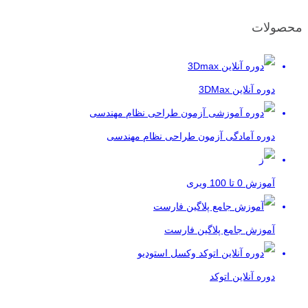
محصولات
دوره آنلاین 3DMax
دوره آمادگی آزمون طراحی نظام مهندسی
آموزش 0 تا 100 ویری
آموزش جامع پلاگین فارست
دوره آنلاین اتوکد