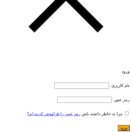
ورود
نام کاربری:
رمز عبور:
مرا به خاطر داشته باش
رمز عبور را فراموش کرده اید؟