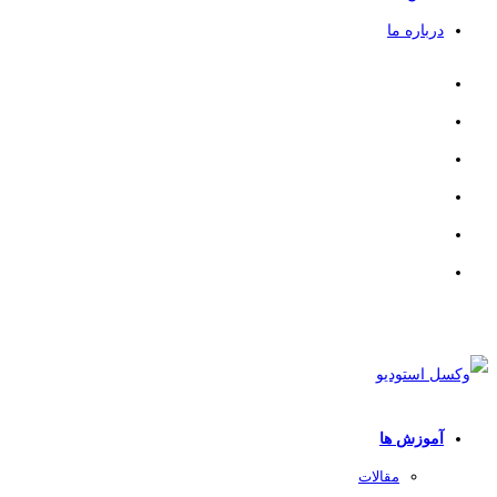
درباره ما
آموزش ها
مقالات