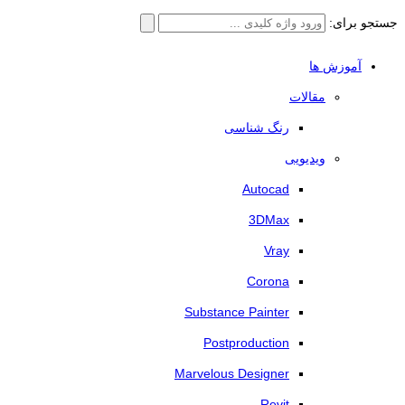
جستجو برای:
آموزش ها
مقالات
رنگ شناسی
ویدیویی
Autocad
3DMax
Vray
Corona
Substance Painter
Postproduction
Marvelous Designer
Revit