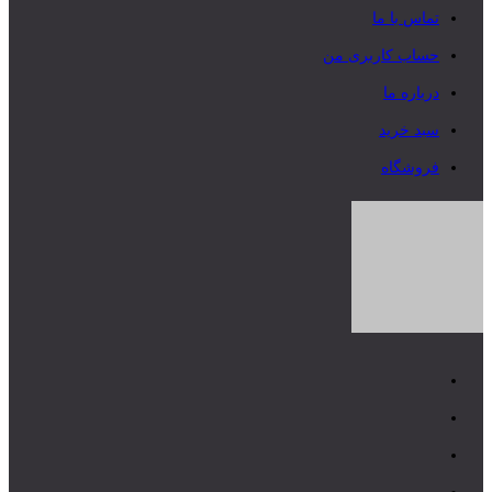
تماس با ما
حساب کاربری من
درباره ما
سبد خرید
فروشگاه