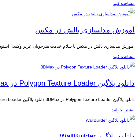
مشاهده کنید
آموزش مدلسازی بالش در مکس
آموزش مدلسازی بالش در مکس با سلام خدمت هنرجویان عزیز وکسل استودیو م
مشاهده کنید
دانلود پلاگین Polygon Texture Loader در 3DMax
دانلود پلاگین Polygon Texture Loader در 3DMax دانلود پلاگین Polygon Texture Loader در 3DMax می...
بیشتر بخوانید
دانلود پلاگین WallBuilder