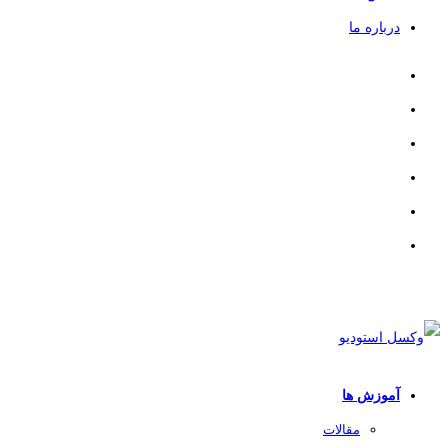
درباره ما
آموزش ها
مقالات