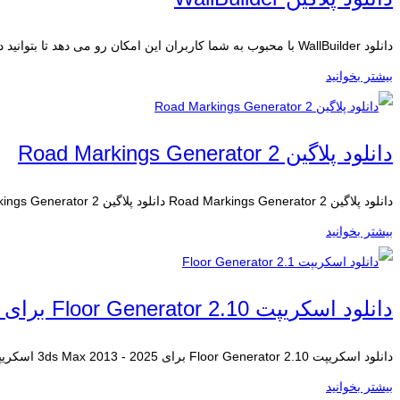
دانلود WallBuilder با محبوب به شما کاربران این امکان رو می دهد تا بتوانید در...
بیشتر بخوانید
دانلود پلاگین Road Markings Generator 2
دانلود پلاگین Road Markings Generator 2 دانلود پلاگین Road Markings Generator 2 برای نرم افزار...
بیشتر بخوانید
دانلود اسکریپت Floor Generator 2.10 برای 3ds Max 2013 – 2025
دانلود اسکریپت Floor Generator 2.10 برای 3ds Max 2013 - 2025 اسکریپت Floor Generator یک اسکریپت کاربردی...
بیشتر بخوانید