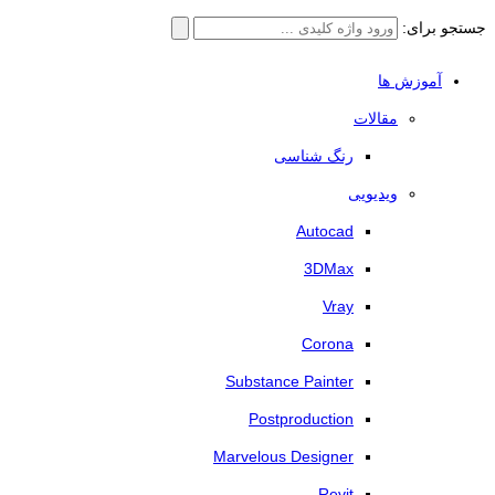
جستجو برای:
آموزش ها
مقالات
رنگ شناسی
ویدیویی
Autocad
3DMax
Vray
Corona
Substance Painter
Postproduction
Marvelous Designer
Revit