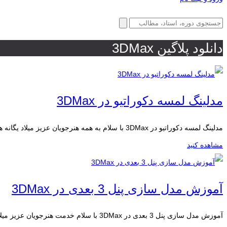
دانلود پلاگین 3DMax
مدلینگ لمسه دکوراتیو در 3DMax
مدلینگ لمسه دکوراتیو در 3DMax با سلام به همه هنرجویان عزیز میلاد یگانه هستم مدرس...
مشاهده کنید
آموزش مدل سازی پنل 3 بعدی در 3DMax
آموزش مدل سازی پنل 3 بعدی در 3DMax با سلام خدمت هنرجویان عزیز میلاد یگانه...