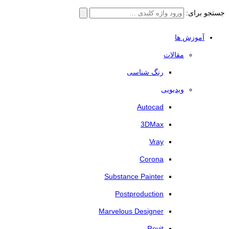
جستجو برای:
آموزش ها
مقالات
رنگ شناسی
ویدیویی
Autocad
3DMax
Vray
Corona
Substance Painter
Postproduction
Marvelous Designer
Revit