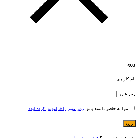
ورود
نام کاربری:
رمز عبور:
مرا به خاطر داشته باش
رمز عبور را فراموش کرده اید؟