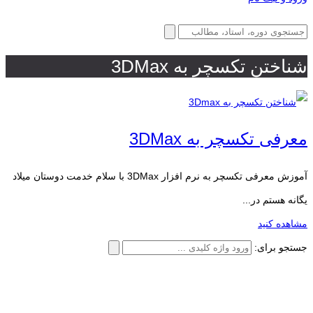
شناختن تکسچر به 3DMax
معرفی تکسچر به 3DMax
آموزش معرفی تکسچر به نرم افزار 3DMax با سلام خدمت دوستان میلاد
یگانه هستم در...
مشاهده کنید
جستجو برای: