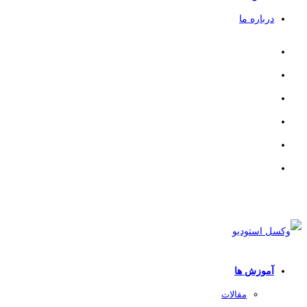
درباره ما
آموزش ها
مقالات