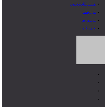
حساب کاربری من
درباره ما
سبد خرید
فروشگاه