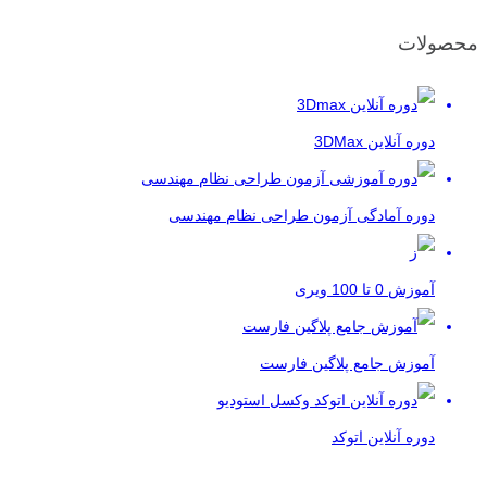
محصولات
دوره آنلاین 3DMax
دوره آمادگی آزمون طراحی نظام مهندسی
آموزش 0 تا 100 ویری
آموزش جامع پلاگین فارست
دوره آنلاین اتوکد