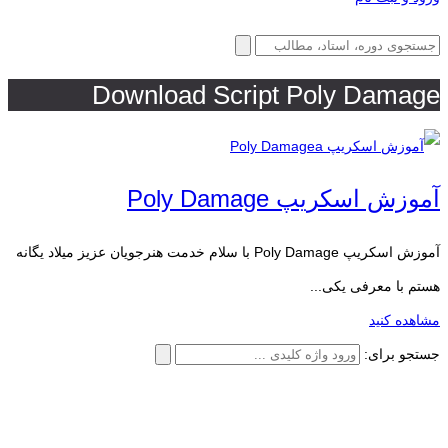
آموزش اسکریپ Poly Damage
آموزش اسکریپ Poly Damage با سلام خدمت هنرجویان عزیز میلاد یگانه
هستم با معرفی یکی...
مشاهده کنید
جستجو برای: