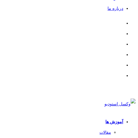
درباره ما
آموزش ها
مقالات