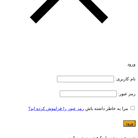
ورود
نام کاربری:
رمز عبور:
مرا به خاطر داشته باش
رمز عبور را فراموش کرده اید؟