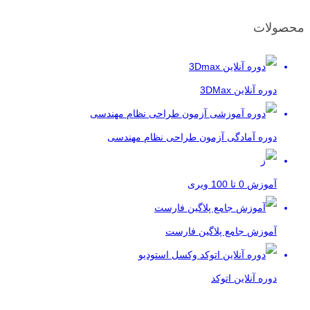
محصولات
دوره آنلاین 3DMax
دوره آمادگی آزمون طراحی نظام مهندسی
آموزش 0 تا 100 ویری
آموزش جامع پلاگین فارست
دوره آنلاین اتوکد