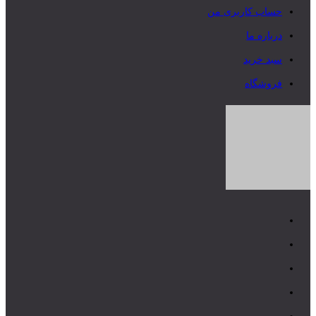
حساب کاربری من
درباره ما
سبد خرید
فروشگاه