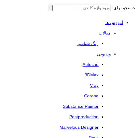
جستجو برای:
آموزش ها
مقالات
رنگ شناسی
ویدیویی
Autocad
3DMax
Vray
Corona
Substance Painter
Postproduction
Marvelous Designer
Revit