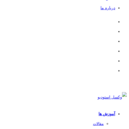
درباره ما
آموزش ها
مقالات