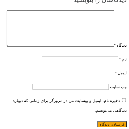
دیدگاه
*
نام
*
ایمیل
*
وب‌ سایت
ذخیره نام، ایمیل و وبسایت من در مرورگر برای زمانی که دوباره
دیدگاهی می‌نویسم.