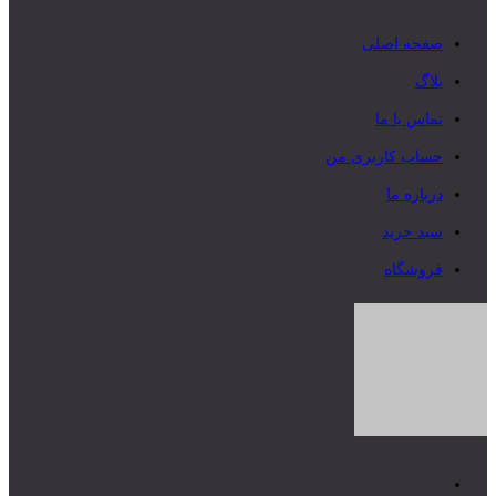
صفحه اصلی
بلاگ
تماس با ما
حساب کاربری من
درباره ما
سبد خرید
فروشگاه