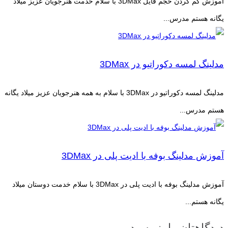
آموزش کم کردن حجم فایل 3DMax با سلام خدمت هنرجویان عزیز میلاد
یگانه هستم مدرس...
مدلینگ لمسه دکوراتیو در 3DMax
مدلینگ لمسه دکوراتیو در 3DMax با سلام به همه هنرجویان عزیز میلاد یگانه
هستم مدرس...
آموزش مدلینگ بوفه با ادیت پلی در 3DMax
آموزش مدلینگ بوفه با ادیت پلی در 3DMax با سلام خدمت دوستان میلاد
یگانه هستم...
دیدگاهتان را بنویسید