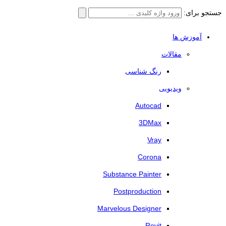
جستجو برای:
آموزش ها
مقالات
رنگ شناسی
ویدیویی
Autocad
3DMax
Vray
Corona
Substance Painter
Postproduction
Marvelous Designer
Revit