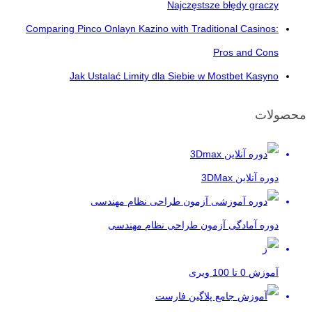
Najczęstsze błędy graczy
Comparing Pinco Onlayn Kazino with Traditional Casinos:
Pros and Cons
Jak Ustalać Limity dla Siebie w Mostbet Kasyno
محصولات
دوره آنلاین 3DMax
دوره آمادگی آزمون طراحی نظام مهندسی
آموزش 0 تا 100 ویری