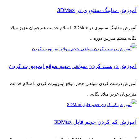
آموزش مدلینگ سنتوری در 3DMax
آموزش مدلینگ سنتوری در 3DMax با سلام خدمت هنرجویان عزیز میلاد
یگانه هستم مدرس دوره...
آموزش درست کردن سیاهی حجم موقع ایموپورت کردن
آموزش درست کردن سیاهی حجم موقع ایموپورت کردن با سلام خدمت
هنرجویان عزیز میلاد یگانه...
آموزش کم کردن حجم فایل 3DMax