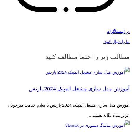
در
اینستاگرام
ما را دنبال کنید!
مطالب زیر را حتما مطالعه کنید
آموزش مدل سازی مشعل المپیک 2024 پاریس
آموزش مدل سازی مشعل المپیک 2024 پاریس با سلام خدمت هنرجویان
عزیز میلاد یگانه هستم...