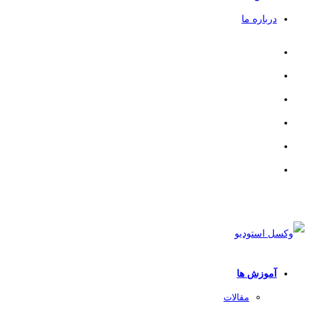
درباره ما
آموزش ها
مقالات