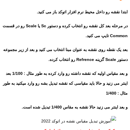
ابتدا نقشه رو داخل محیط نرم افزار اتوکد باز می کنید.
در مرحله بعد کل نقشه رو انتخاب کرده و دستور Sc یا Scale رو در قسمت
Common تایپ می کنید.
بعد یک نقطه روی نقشه به عنوان مبنا انتخاب می کنید و بعد از زیر مجموعه
دستور Scale گزینه Refrence رو انتخاب کرده.
و بعد مقیاس اولیه که نقشه داشته رو وارد کرده به طور مثال : 1/100 بعد
اینتر می زنید و حالا باید مقیاسی که نقشه تبدیل بشه رو وارد میکنید به طور
مثال : 1/400
و بعد اینتر می زنید حالا نقشه به مقاس 1/400 تبدیل شده است.