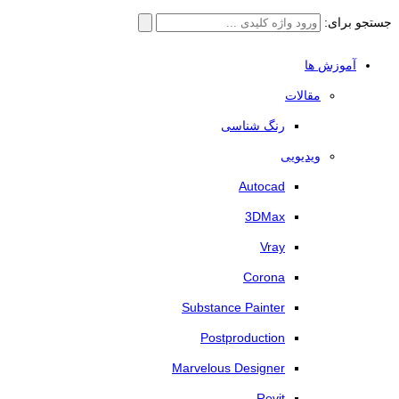
جستجو برای:
آموزش ها
مقالات
رنگ شناسی
ویدیویی
Autocad
3DMax
Vray
Corona
Substance Painter
Postproduction
Marvelous Designer
Revit