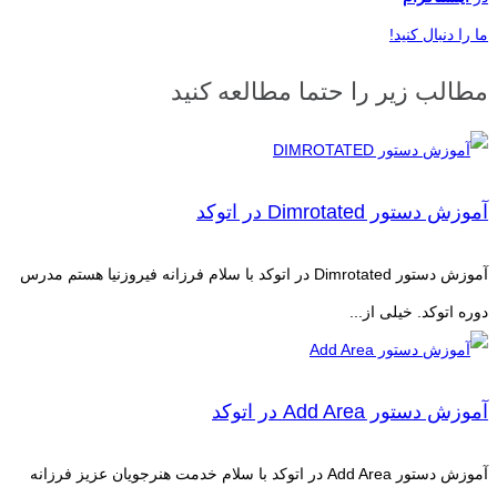
ما را دنبال کنید!
مطالب زیر را حتما مطالعه کنید
آموزش دستور Dimrotated در اتوکد
آموزش دستور Dimrotated در اتوکد با سلام فرزانه فیروزنیا هستم مدرس
دوره اتوکد. خیلی از...
آموزش دستور Add Area در اتوکد
آموزش دستور Add Area در اتوکد با سلام خدمت هنرجویان عزیز فرزانه