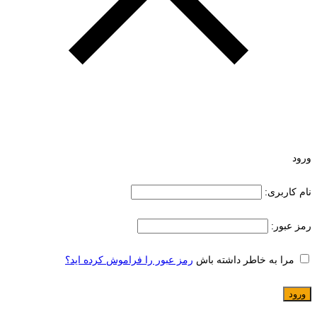
ورود
نام کاربری:
رمز عبور:
مرا به خاطر داشته باش
رمز عبور را فراموش کرده اید؟