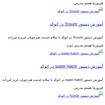
فیروزنیا هستم مدرس...
آموزش دستور Tcount در اتوکد
آموزش دستور Tcount در اتوکد با سلام خدمت هنرچویان عزیزم فرزانه
فیروزنیا هستم مدرس دوره...
آموزش دستور super hatch در اتوکد
آموزش دستور super hatch در اتوکد با سلام خدمت هنرجویان عزیز فرزانه
فیروزنیا هستم مدرس...