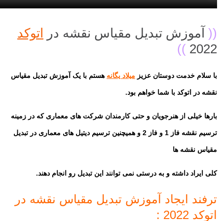
((
آموزش تبدیل مقیاس نقشه در
اتوکد
))
2022
با سلام خدمت دوستان عزیز
میلاد یگانه
هستم با یک آموزش تبدیل مقیاس
نقشه در اتوکد با شما خواهم بود.
بارها خیلی از هنرجویان و حتی کارمندان شرکت های معماری که در زمینه
ترسیم نقشه فاز 1 و فاز 2 و همیچنین ترسیم دیتیل های معماری در تبدیل
مقیاس نقشه ها
کلی ایراد داشته و به درستی نمی توانند این تبدیل رو انجام دهند.
ترفند ایجاد آموزش تبدیل مقیاس نقشه در
اتوکد 2022 :