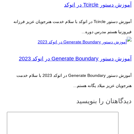
آموزش دستور Tcircle در اتوکد
آموزش دستور Tcircle در اتوکد با سلام خدمت هنرجویان عزیز فرزانه
فیروزنیا هستم مدرس دوره...
آموزش دستور Generate Boundary در اتوکد 2023
آموزش دستور Generate Boundary در اتوکد 2023 با سلام خدمت
هنرجویان عزیز میلاد یگانه هستم...
دیدگاهتان را بنویسید