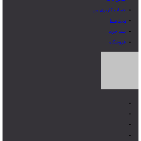
حساب کاربری من
درباره ما
سبد خرید
فروشگاه