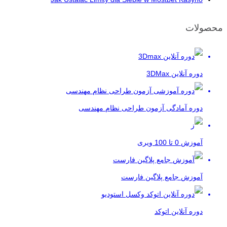
محصولات
دوره آنلاین 3DMax
دوره آمادگی آزمون طراحی نظام مهندسی
آموزش 0 تا 100 ویری
آموزش جامع پلاگین فارست
دوره آنلاین اتوکد