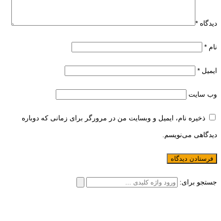
دیدگاه
*
نام
*
ایمیل
*
وب‌ سایت
ذخیره نام، ایمیل و وبسایت من در مرورگر برای زمانی که دوباره
دیدگاهی می‌نویسم.
جستجو برای: