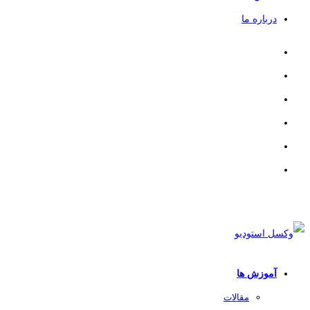
درباره ما
آموزش ها
مقالات