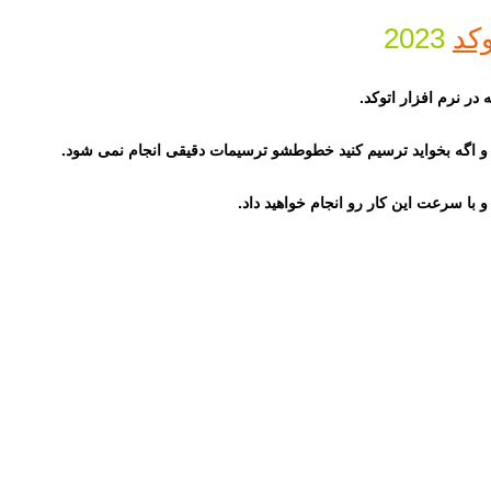
وکد
2023
در نرم افزار اتوکد.