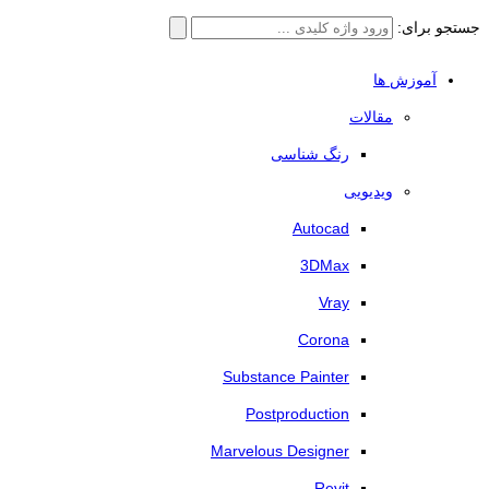
جستجو برای:
آموزش ها
مقالات
رنگ شناسی
ویدیویی
Autocad
3DMax
Vray
Corona
Substance Painter
Postproduction
Marvelous Designer
Revit