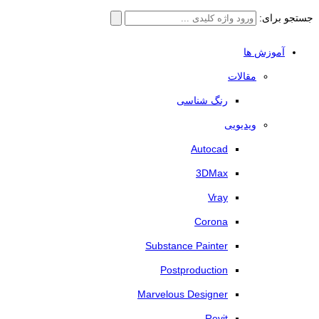
جستجو برای:
آموزش ها
مقالات
رنگ شناسی
ویدیویی
Autocad
3DMax
Vray
Corona
Substance Painter
Postproduction
Marvelous Designer
Revit