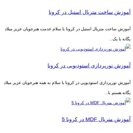
آموزش ساخت متریال استیل در کرونا
آموزش ساخت متریال استیل در کرونا با سلام خدمت هنرجویان عزیز میلاد
یگانه با یک...
آموزش نورپردازی استودیویی در کرونا
آموزش نورپردازی استودیویی در کرونا با سلام به همه هنرجویان عزیر میلاد
یگانه هستم با...
آموزش متریال MDF در کرونا 5