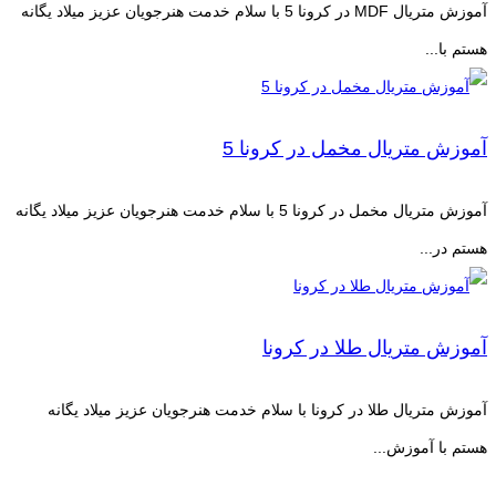
آموزش متریال MDF در کرونا 5 با سلام خدمت هنرجویان عزیز میلاد یگانه
هستم با...
آموزش متریال مخمل در کرونا 5
آموزش متریال مخمل در کرونا 5 با سلام خدمت هنرجویان عزیز میلاد یگانه
هستم در...
آموزش متریال طلا در کرونا
آموزش متریال طلا در کرونا با سلام خدمت هنرجویان عزیز میلاد یگانه
هستم با آموزش...