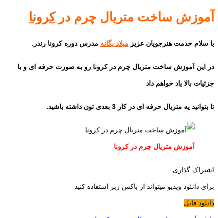
آموزش ساخت متریال چرم در
کرونا
با سلام خدمت هنرجویان عزیز
میلاد یگانه
مدرس دوره کرونا رندر.
در این آموزش ساخت متریال چرم در کرونا رو به صورت حرفه ای و با
جزئیات بالا یاد خواهم داد
تا بتوانید یه متریال حرفه ای در کار 3 بعدی تون داشته باشید.
آموزش متریال چرم در کرونا
اشتراک گذاری:
برای دانلود ویدیو میتواند از باکس زیر استفاده کنید
دانلود فایل