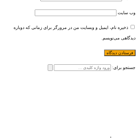
وب‌ سایت
ذخیره نام، ایمیل و وبسایت من در مرورگر برای زمانی که دوباره
دیدگاهی می‌نویسم.
جستجو برای: