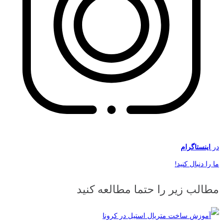
در
اینستاگرام
ما را دنبال کنید!
مطالب زیر را حتما مطالعه کنید