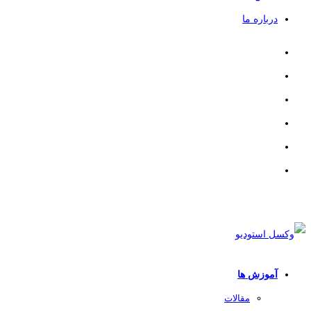
درباره ما
آموزش ها
مقالات