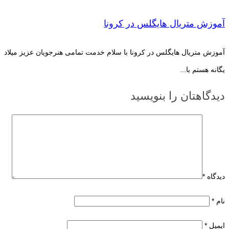
آموزش متریال هایگلس در کرونا
آموزش متریال هایگلس در کرونا با سلام خدمت تمامی هنرجویان عزیز میلاد
یگانه هستم با...
دیدگاهتان را بنویسید
دیدگاه
*
نام
*
ایمیل
*