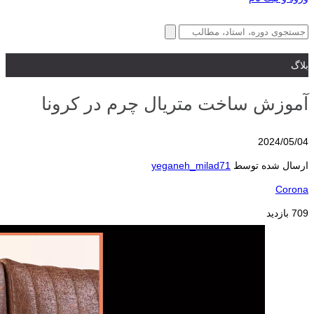
بلاگ
آموزش ساخت متریال چرم در کرونا
2024/05/04
ارسال شده توسط
yeganeh_milad71
Corona
709 بازدید