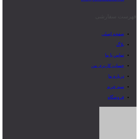
فهرست سفارشی
صفحه اصلی
بلاگ
تماس با ما
حساب کاربری من
درباره ما
سبد خرید
فروشگاه