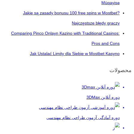
Müqayisə
Jakie są zasady bonusu 100 free spins w Mostbet?
Najczęstsze błędy graczy
Comparing Pinco Onlayn Kazino with Traditional Casinos:
Pros and Cons
Jak Ustalać Limity dla Siebie w Mostbet Kasyno
محصولات
دوره آنلاین 3DMax
دوره آمادگی آزمون طراحی نظام مهندسی