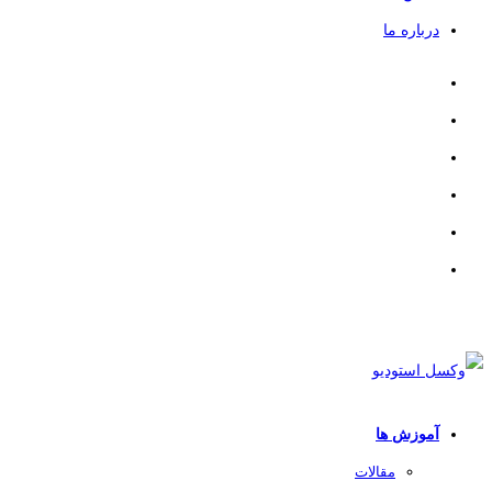
درباره ما
آموزش ها
مقالات