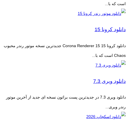
است که با...
دانلود کرونا 15
دانلود کرونا 15 Corona Renderer 15 جدیدترین نسخه موتور رندر محبوب
Chaos است که با...
دانلود ویری 7.3
دانلود ویری 7.3 در جدیدترین پست براتون نسخه ای جدید از آخرین موتور
رندر ویری...