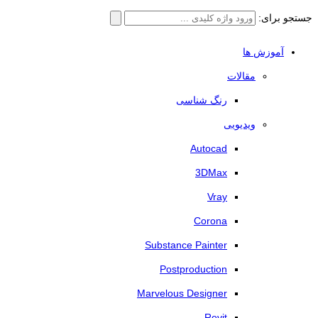
جستجو برای:
آموزش ها
مقالات
رنگ شناسی
ویدیویی
Autocad
3DMax
Vray
Corona
Substance Painter
Postproduction
Marvelous Designer
Revit