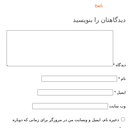
پاسخ
دیدگاهتان را بنویسید
دیدگاه
*
نام
*
ایمیل
*
وب‌ سایت
ذخیره نام، ایمیل و وبسایت من در مرورگر برای زمانی که دوباره