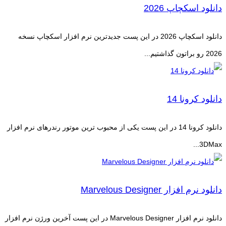
دانلود اسکچاپ 2026
دانلود اسکچاپ 2026 در این پست جدیدترین نرم افزار اسکچاپ نسخه
2026 رو براتون گذاشتیم...
دانلود کرونا 14
دانلود کرونا 14 در این پست یکی از محبوب ترین موتور رندرهای نرم افزار
3DMax...
دانلود نرم افزار Marvelous Designer
دانلود نرم افزار Marvelous Designer در این پست آخرین ورژن نرم افزار