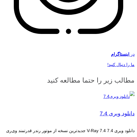
در
اینستاگرام
ما را دنبال کنید!
مطالب زیر را حتما مطالعه کنید
دانلود ویری 7.4
دانلود ویری 7.4 V-Ray 7.4 جدیدترین نسخه از موتور رندر قدرتمند وی‌ری