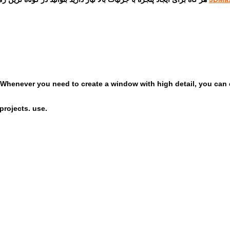
Whenever you need to create a window with high detail, you can ea
projects. use.