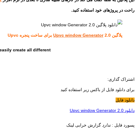
راحت در پروژهای خود استفاده کنید.
پلاگین
2.0 برای ساخت پنجره Upvc
Upvc window Generator
sily create all different
اشتراک گذاری:
برای دانلود فایل از باکس زیر استفاده کنید
دانلود فایل
دانلود Upvc window Generator 2.0
پسورد فایل :
ندارد
گزارش خرابی لینک