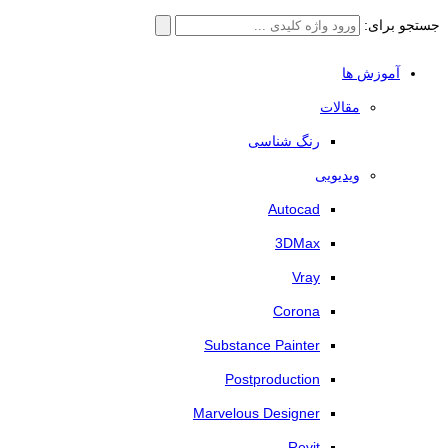
جستجو برای:
آموزش ها
مقالات
رنگ شناسی
ویدیویی
Autocad
3DMax
Vray
Corona
Substance Painter
Postproduction
Marvelous Designer
Revit