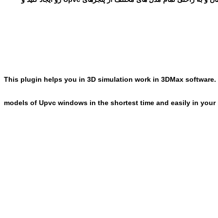
This plugin helps you in 3D simulation work in 3DMax software. 
models of Upvc windows in the shortest time and easily in your 