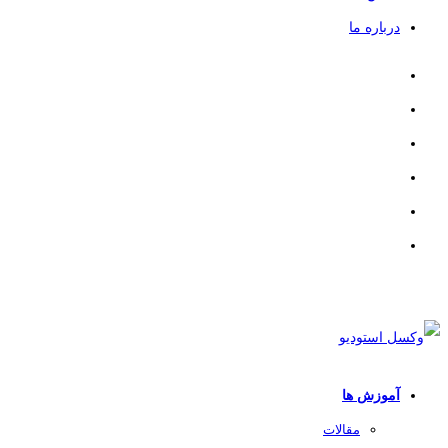
درباره ما
آموزش ها
مقالات