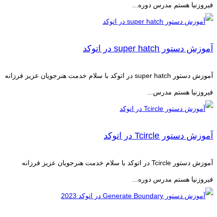
فیروزنیا هستم مدرس دوره...
آموزش دستور super hatch در اتوکد
آموزش دستور super hatch در اتوکد با سلام خدمت هنرجویان عزیز فرزانه
فیروزنیا هستم مدرس...
آموزش دستور Tcircle در اتوکد
آموزش دستور Tcircle در اتوکد با سلام خدمت هنرجویان عزیز فرزانه
فیروزنیا هستم مدرس دوره...