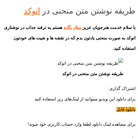
طریقه نوشتن متن منحنی در
اتوکد
با سلام خدمت هنرجویان عزیز
میلاد یگانه
هستم یه ترفند جذاب در نوشتاری
اتوکد به صورت منحنی یادتون بدم که در نقشه ها و شیت های خودتون
استفاده کنید.
طریقه نوشتن متن منحنی در اتوکد
اشتراک گذاری:
برای دانلود این ویدیو میتوانید از لینک‌های زیر استفاده کنید
دانلود فایل
برای مشاهده لینک دانلود لطفا وارد حساب کاربری خود شوید!