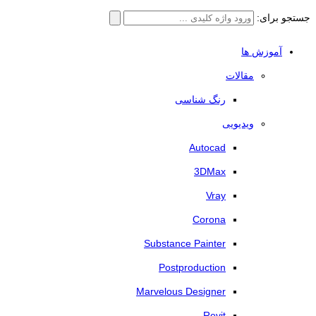
جستجو برای:
آموزش ها
مقالات
رنگ شناسی
ویدیویی
Autocad
3DMax
Vray
Corona
Substance Painter
Postproduction
Marvelous Designer
Revit