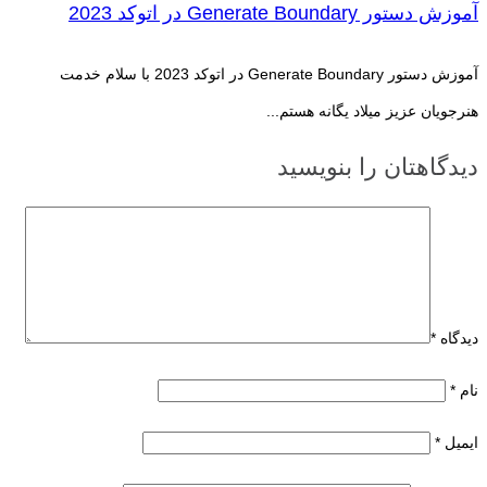
آموزش دستور Generate Boundary در اتوکد 2023
آموزش دستور Generate Boundary در اتوکد 2023 با سلام خدمت
هنرجویان عزیز میلاد یگانه هستم...
دیدگاهتان را بنویسید
دیدگاه
*
نام
*
ایمیل
*