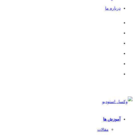
درباره ما
آموزش ها
مقالات