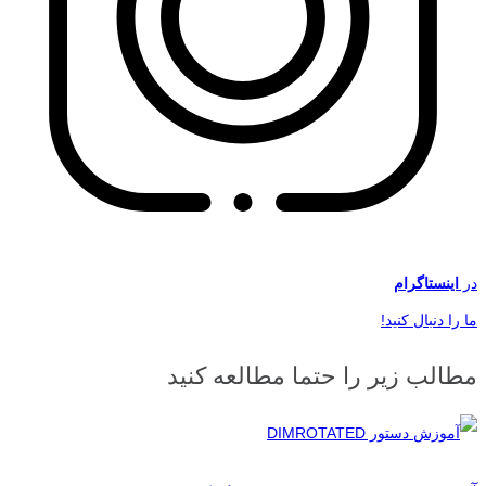
در
اینستاگرام
ما را دنبال کنید!
مطالب زیر را حتما مطالعه کنید