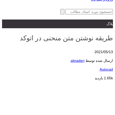
بلاگ
طریقه نوشتن متن منحنی در اتوکد
2021/05/13
ارسال شده توسط
alinaderi
Autocad
1.65k بازدید