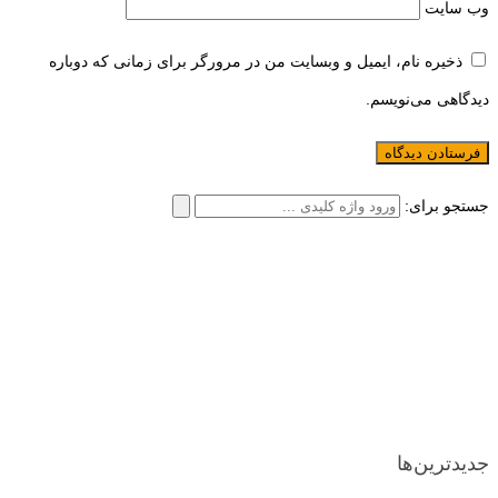
وب‌ سایت
ذخیره نام، ایمیل و وبسایت من در مرورگر برای زمانی که دوباره
دیدگاهی می‌نویسم.
جستجو برای:
جدیدترین‌ها