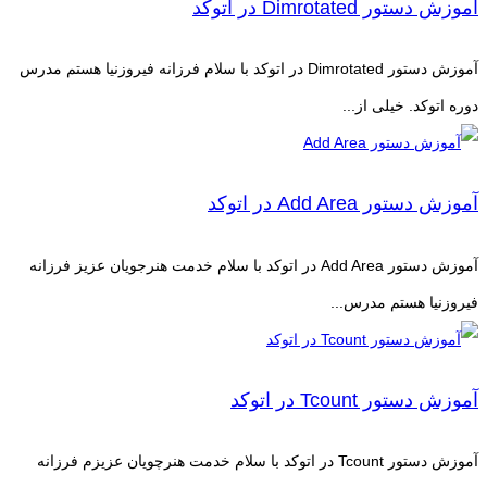
آموزش دستور Dimrotated در اتوکد
آموزش دستور Dimrotated در اتوکد با سلام فرزانه فیروزنیا هستم مدرس
دوره اتوکد. خیلی از...
آموزش دستور Add Area در اتوکد
آموزش دستور Add Area در اتوکد با سلام خدمت هنرجویان عزیز فرزانه
فیروزنیا هستم مدرس...
آموزش دستور Tcount در اتوکد
آموزش دستور Tcount در اتوکد با سلام خدمت هنرچویان عزیزم فرزانه