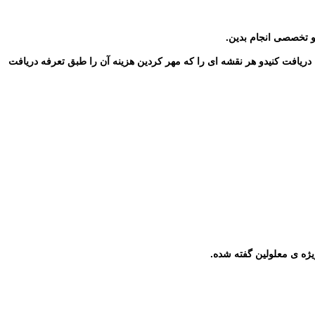
 و تخصصی انجام بدین.
ریافت کنیدو هر نقشه ای را که مهر کردین هزینه آن را طبق تعرفه دریافت
ژه ی معلولین گفته شده.