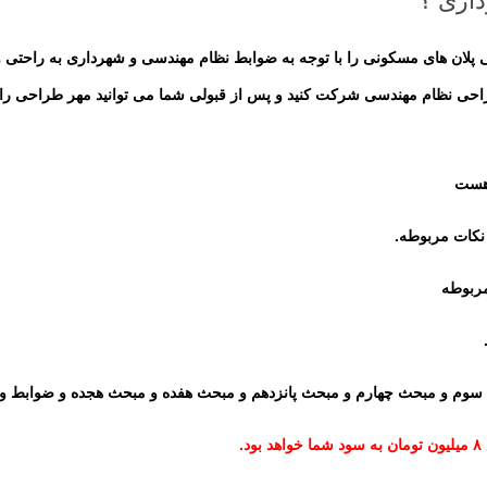
اری ؟
راحی پلان های مسکونی را با توجه به ضوابط نظام مهندسی و شهرداری به راحتی
راحی نظام مهندسی شرکت کنید و پس از قبولی شما می توانید مهر طراحی را د
 نکات مربوطه.
مربوطه
سوم و مبحث چهارم و مبحث پانزدهم و مبحث هفده و مبحث هجده و ضوابط وی
.