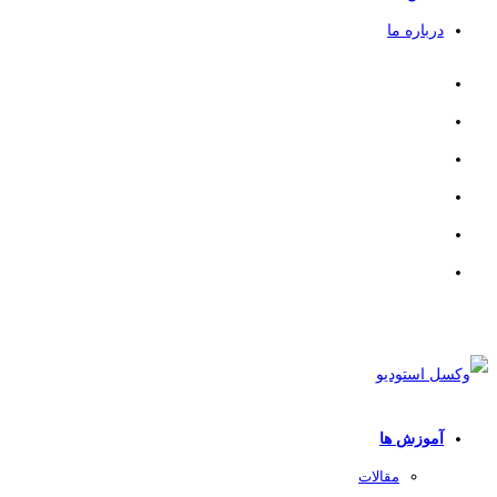
درباره ما
آموزش ها
مقالات