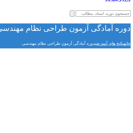
دوره آمادگی آزمون طراحی نظام مهندسی
خانه
پکیج های آموزشی
دوره آمادگی آزمون طراحی نظام مهندسی