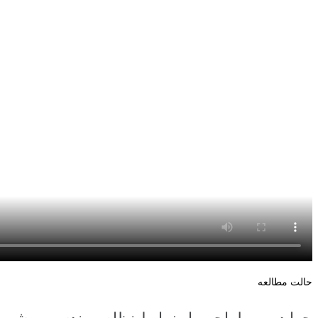
حالت مطالعه