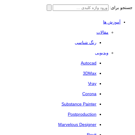
جستجو برای:
آموزش ها
مقالات
رنگ شناسی
ویدیویی
Autocad
3DMax
Vray
Corona
Substance Painter
Postproduction
Marvelous Designer
Revit