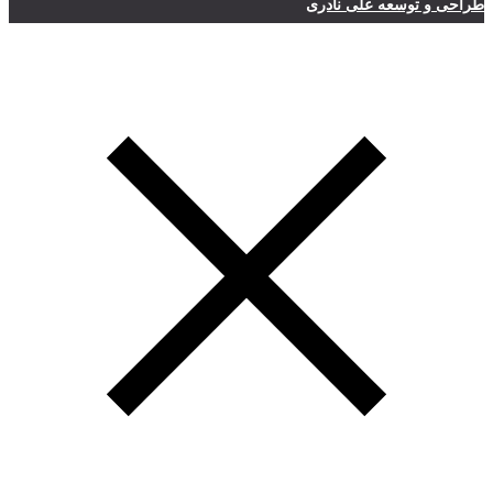
طراحی و توسعه علی نادری