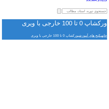
ورکشاپ 0 تا 100 خارجی با ویری
خانه
پکیج های آموزشی
ورکشاپ 0 تا 100 خارجی با ویری