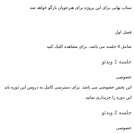
ستاپ نهایی برای این پروژه برای هنرجویان بازگو خواهد شد.
فصل اول
شامل 4 جلسه می باشد، برای مشاهده کلیک کنید
جلسه 1
ویدئو
خصوصی
این بخش خصوصی می باشد. برای دسترسی کامل به دروس این دوره باید
این دوره را خریداری نمایید.
جلسه 2
ویدئو
خصوصی