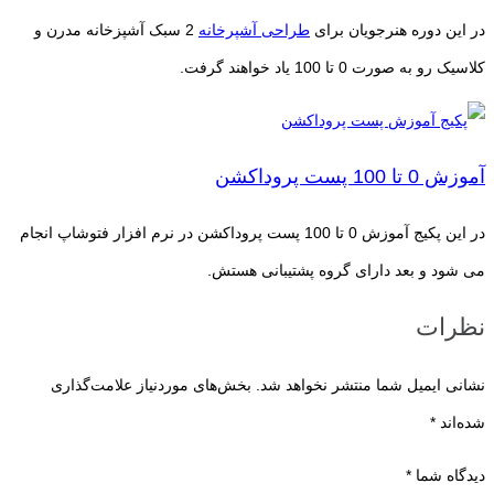
در این دوره هنرجویان برای
طراحی آشپرخانه
2 سبک آشپزخانه مدرن و
کلاسیک رو به صورت 0 تا 100 یاد خواهند گرفت.
آموزش 0 تا 100 پست پروداکشن
در این پکیج آموزش 0 تا 100 پست پروداکشن در نرم افزار فتوشاپ انجام
می شود و بعد دارای گروه پشتیبانی هستش.
نظرات
نشانی ایمیل شما منتشر نخواهد شد.
بخش‌های موردنیاز علامت‌گذاری
شده‌اند
*
دیدگاه شما
*