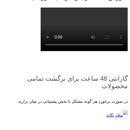
گارانتی 48 ساعت برای برگشت تمامی
محصولات
در صورت برخورد هر گونه مشکل با بخش پشتیبانی در میان بزارید.