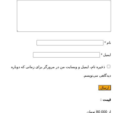
نام
*
ایمیل
*
ذخیره نام، ایمیل و وبسایت من در مرورگر برای زمانی که دوباره
دیدگاهی می‌نویسم.
قیمت :
از
80,000
تومان