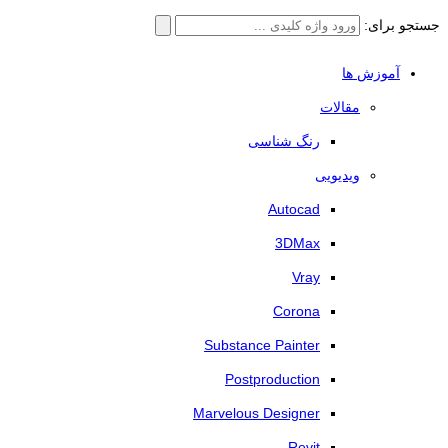
جستجو برای:
آموزش ها
مقالات
رنگ شناسی
ویدیویی
Autocad
3DMax
Vray
Corona
Substance Painter
Postproduction
Marvelous Designer
Revit