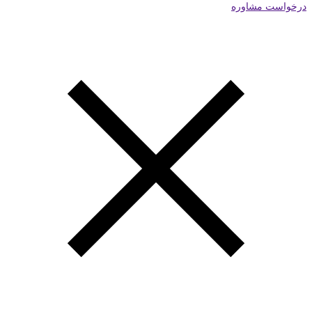
درخواست مشاوره