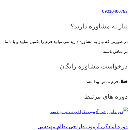
09010400752
نیاز به مشاوره دارید؟
در صورتی که نیاز به مشاوره دارید می توانید فرم را تکمیل نمایید و یا با ما
در تماس باشید
درخواست مشاوره رایگان
خطا:
فرم تماس پیدا نشد.
دوره های مرتبط
دوره آمادگی آزمون طراحی نظام مهندسی