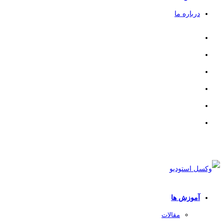
درباره ما
آموزش ها
مقالات