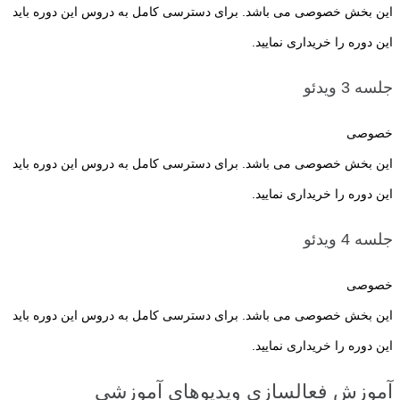
این بخش خصوصی می باشد. برای دسترسی کامل به دروس این دوره باید
این دوره را خریداری نمایید.
جلسه 3
ویدئو
خصوصی
این بخش خصوصی می باشد. برای دسترسی کامل به دروس این دوره باید
این دوره را خریداری نمایید.
جلسه 4
ویدئو
خصوصی
این بخش خصوصی می باشد. برای دسترسی کامل به دروس این دوره باید
این دوره را خریداری نمایید.
آموزش فعالسازی ویدیوهای آموزشی